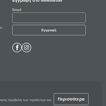
Εγγραφή στο Newsletter
Email
ις
Εγγραφή
Περισσότερα
έγιστη προβολή των προϊόντων και