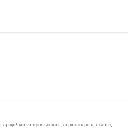
ο προφίλ και να προσελκύσεις περισσότερους πελάτες.