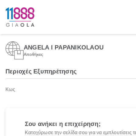
ANGELA I PAPANIKOLAOU
Αποθήκες
Περιοχές Εξυπηρέτησης
Κως
Σου ανήκει η επιχείρηση;
Κατοχύρωσε την σελίδα σου για να εμπλουτίσεις τ