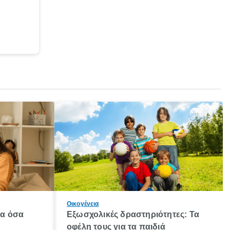
Οικογένεια
λα όσα
Εξωσχολικές δραστηριότητες: Τα
οφέλη τους για τα παιδιά