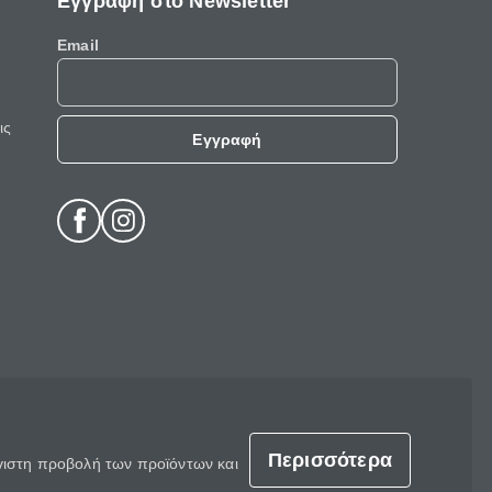
Εγγραφή στο Newsletter
Email
ις
Εγγραφή
Περισσότερα
έγιστη προβολή των προϊόντων και