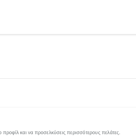
ο προφίλ και να προσελκύσεις περισσότερους πελάτες.