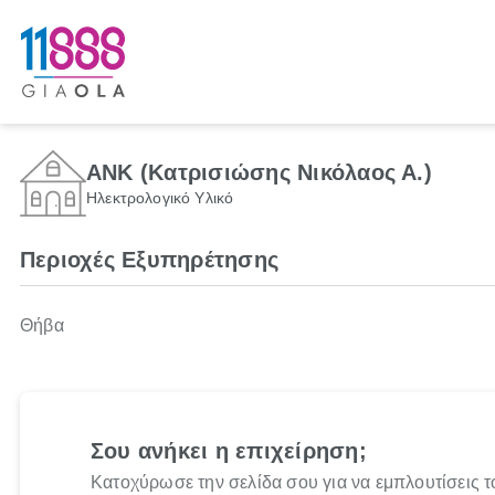
ΑΝΚ (Κατρισιώσης Νικόλαος Α.)
Ηλεκτρολογικό Υλικό
Περιοχές Εξυπηρέτησης
Θήβα
Σου ανήκει η επιχείρηση;
Κατοχύρωσε την σελίδα σου για να εμπλουτίσεις τ