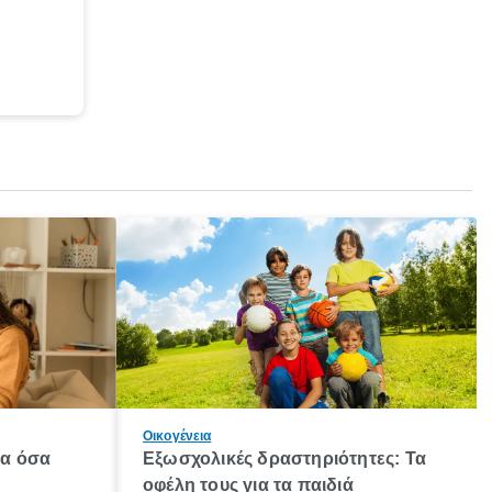
Οικογένεια
λα όσα
Εξωσχολικές δραστηριότητες: Τα
οφέλη τους για τα παιδιά