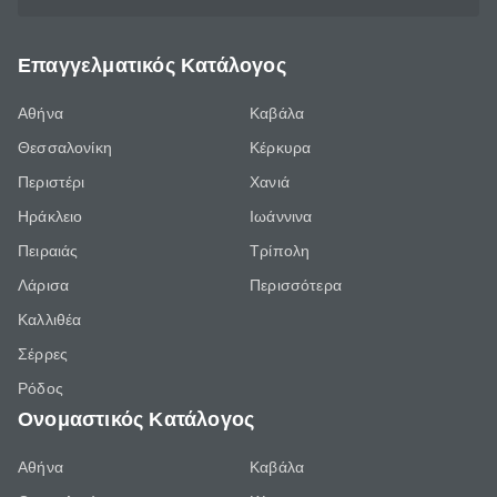
Επαγγελματικός Κατάλογος
Αθήνα
Καβάλα
Θεσσαλονίκη
Κέρκυρα
Περιστέρι
Χανιά
Ηράκλειο
Ιωάννινα
Πειραιάς
Τρίπολη
Λάρισα
Περισσότερα
Καλλιθέα
Σέρρες
Ρόδος
Ονομαστικός Κατάλογος
Αθήνα
Καβάλα