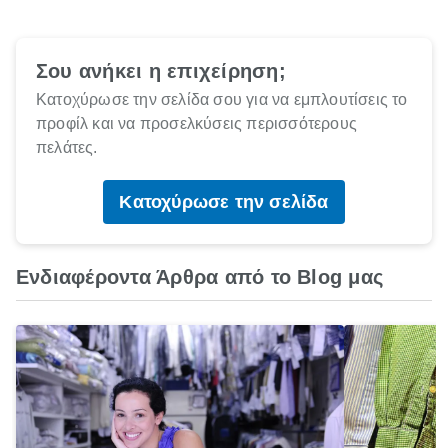
Σου ανήκει η επιχείρηση;
Κατοχύρωσε την σελίδα σου για να εμπλουτίσεις το
προφίλ και να προσελκύσεις περισσότερους
πελάτες.
Κατοχύρωσε την σελίδα
Ενδιαφέροντα Άρθρα από το Blog μας