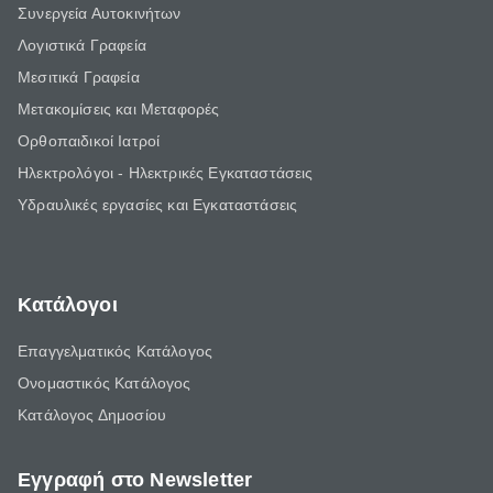
Συνεργεία Αυτοκινήτων
Λογιστικά Γραφεία
Μεσιτικά Γραφεία
Μετακομίσεις και Μεταφορές
Ορθοπαιδικοί Ιατροί
Ηλεκτρολόγοι - Ηλεκτρικές Εγκαταστάσεις
Υδραυλικές εργασίες και Εγκαταστάσεις
Κατάλογοι
Επαγγελματικός Κατάλογος
Ονομαστικός Κατάλογος
Κατάλογος Δημοσίου
Εγγραφή στο Newsletter