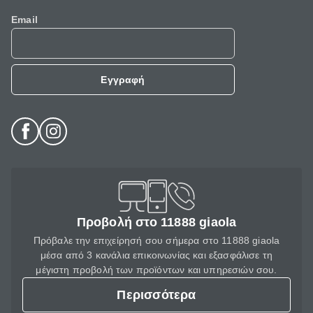
Email
Εγγραφή
Προβολή στο 11888 giaola
Πρόβαλε την επιχείρησή σου σήμερα στο 11888 giaola
μέσα από 3 κανάλια επικοινωνίας και εξασφάλισε τη
μέγιστη προβολή των προϊόντων και υπηρεσιών σου.
Περισσότερα