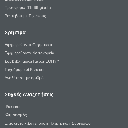
Προσφορές 11888 giaola
Ραντεβού με Τεχνικούς
Χρήσιμα
Εφημερεύοντα Φαρμακεία
Εφημερεύοντα Νοσοκομεία
Συμβεβλημένοι Ιατροί ΕΟΠΥΥ
Ταχυδρομικοί Κωδικοί
Αναζήτηση με αριθμό
Συχνές Αναζητήσεις
Ψυκτικοί
Κλιματισμός
Επισκευές - Συντήρηση Ηλεκτρικών Συσκευών