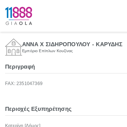
ΑΝΝΑ Χ ΣΙΔΗΡΟΠΟΥΛΟΥ - ΚΑΡΥΔΗΣ
Εμπόριο Επίπλων Κουζίνας
Περιγραφή
FAX: 2351047369
Περιοχές Εξυπηρέτησης
Κατερίνη [Δήμος]