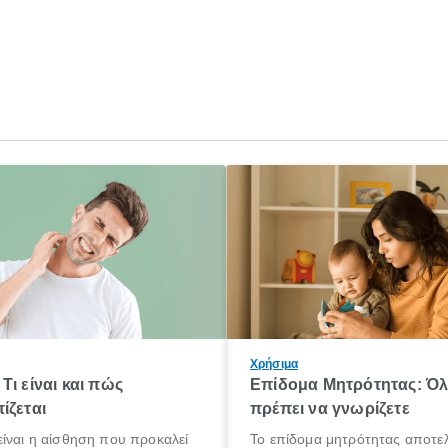
Χρήσιμα
Τι είναι και πώς
Επίδομα Μητρότητας: Ό
ίζεται
πρέπει να γνωρίζετε
ίναι η αίσθηση που προκαλεί
Το επίδομα μητρότητας αποτελ