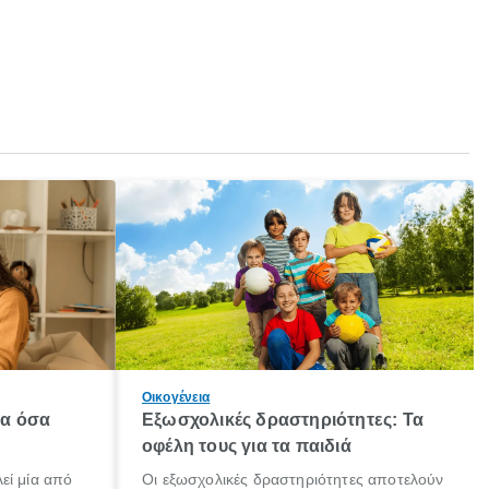
Οικογένεια
λα όσα
Εξωσχολικές δραστηριότητες: Τα
οφέλη τους για τα παιδιά
εί μία από
Οι εξωσχολικές δραστηριότητες αποτελούν