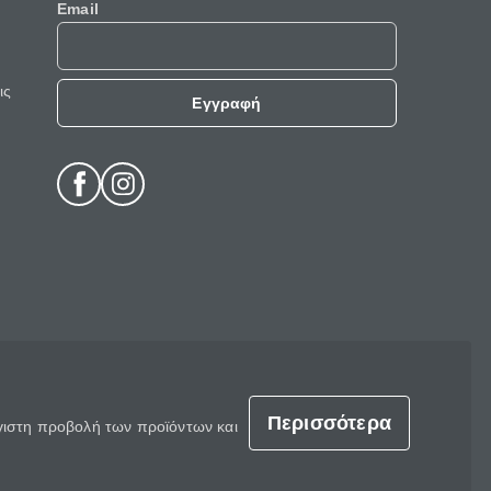
Email
ις
Εγγραφή
Περισσότερα
έγιστη προβολή των προϊόντων και