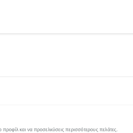
ο προφίλ και να προσελκύσεις περισσότερους πελάτες.