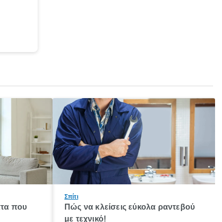
Σπίτι
τα που
Πώς να κλείσεις εύκολα ραντεβού
με τεχνικό!