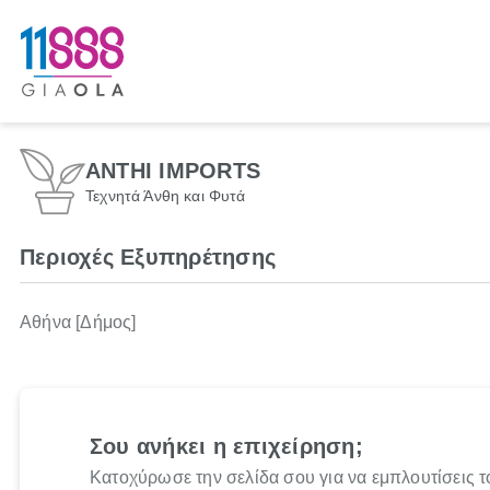
ANTHI IMPORTS
Τεχνητά Άνθη και Φυτά
Περιοχές Εξυπηρέτησης
Αθήνα [Δήμος]
Σου ανήκει η επιχείρηση;
Κατοχύρωσε την σελίδα σου για να εμπλουτίσεις τ