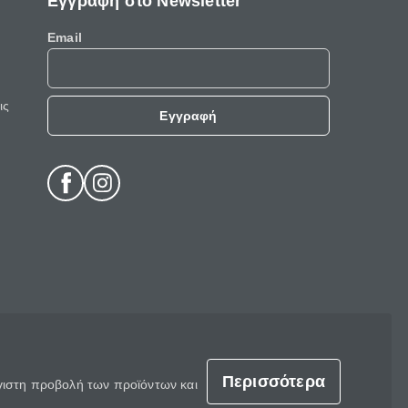
Εγγραφή στο Newsletter
Email
ις
Εγγραφή
Περισσότερα
έγιστη προβολή των προϊόντων και