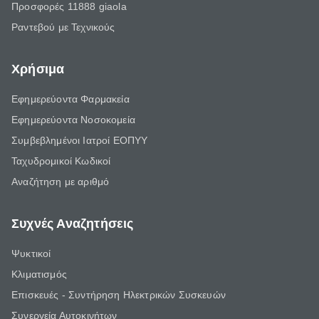
Προσφορές 11888 giaola
Ραντεβού με Τεχνικούς
Χρήσιμα
Εφημερεύοντα Φαρμακεία
Εφημερεύοντα Νοσοκομεία
Συμβεβλημένοι Ιατροί ΕΟΠΥΥ
Ταχυδρομικοί Κωδικοί
Αναζήτηση με αριθμό
Συχνές Αναζητήσεις
Ψυκτικοί
Κλιματισμός
Επισκευές - Συντήρηση Ηλεκτρικών Συσκευών
Συνεργεία Αυτοκινήτων