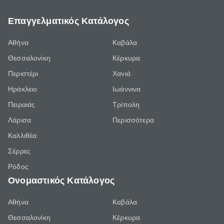
Επαγγελματικός Κατάλογος
Αθήνα
Καβάλα
Θεσσαλονίκη
Κέρκυρα
Περιστέρι
Χανιά
Ηράκλειο
Ιωάννινα
Πειραιάς
Τρίπολη
Λάρισα
Περισσότερα
Καλλιθέα
Σέρρες
Ρόδος
Ονομαστικός Κατάλογος
Αθήνα
Καβάλα
Θεσσαλονίκη
Κέρκυρα