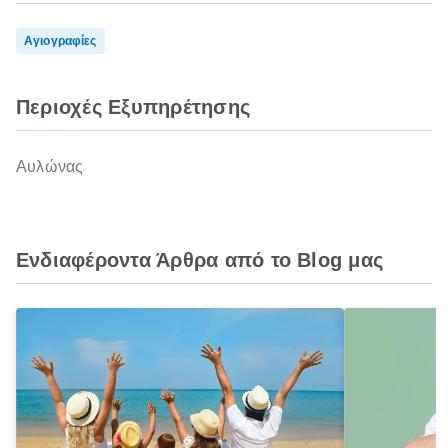
Αγιογραφίες
Περιοχές Εξυπηρέτησης
Αυλώνας
Ενδιαφέροντα Άρθρα από το Blog μας