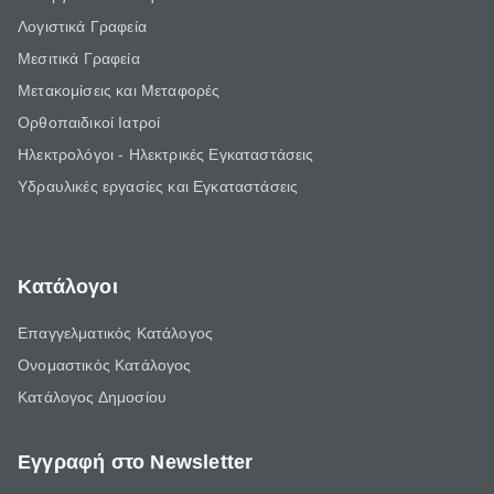
Λογιστικά Γραφεία
Μεσιτικά Γραφεία
Μετακομίσεις και Μεταφορές
Ορθοπαιδικοί Ιατροί
Ηλεκτρολόγοι - Ηλεκτρικές Εγκαταστάσεις
Υδραυλικές εργασίες και Εγκαταστάσεις
Κατάλογοι
Επαγγελματικός Κατάλογος
Ονομαστικός Κατάλογος
Κατάλογος Δημοσίου
Εγγραφή στο Newsletter