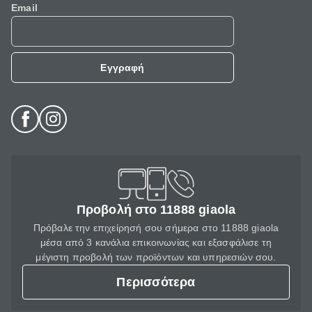
Email
Εγγραφή
Προβολή στο 11888 giaola
Πρόβαλε την επιχείρησή σου σήμερα στο 11888 giaola
μέσα από 3 κανάλια επικοινωνίας και εξασφάλισε τη
μέγιστη προβολή των προϊόντων και υπηρεσιών σου.
Περισσότερα