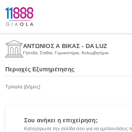
ΑΝΤΩΝΙΟΣ Α ΒΙΚΑΣ - DA LUZ
Γήπεδα, Στάδια, Γυμναστήρια, Κολυμβητήρια
Περιοχές Εξυπηρέτησης
Τρίκαλα [Δήμος]
Σου ανήκει η επιχείρηση;
Κατοχύρωσε την σελίδα σου για να εμπλουτίσεις τ