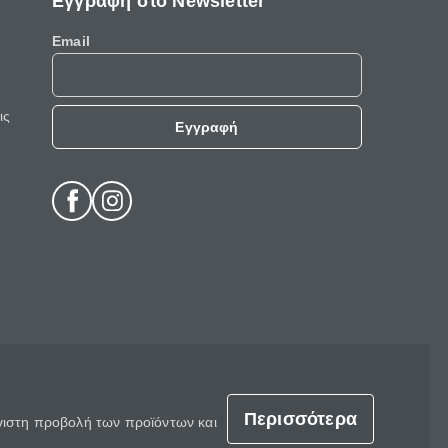
Εγγραφή στο Newsletter
Email
ις
Εγγραφή
Περισσότερα
έγιστη προβολή των προϊόντων και