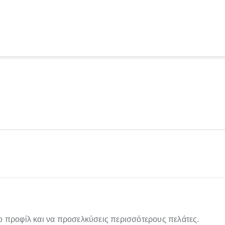
ο προφίλ και να προσελκύσεις περισσότερους πελάτες.