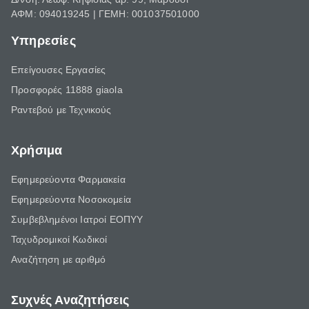
ΑΦΜ: 094019245 | ΓΕΜΗ: 001037501000
Υπηρεσίες
Επείγουσες Εργασίες
Προσφορές 11888 giaola
Ραντεβού με Τεχνικούς
Χρήσιμα
Εφημερεύοντα Φαρμακεία
Εφημερεύοντα Νοσοκομεία
Συμβεβλημένοι Ιατροί ΕΟΠΥΥ
Ταχυδρομικοί Κωδικοί
Αναζήτηση με αριθμό
Συχνές Αναζητήσεις