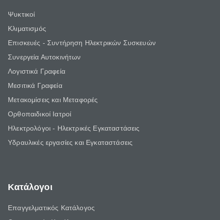
Ψυκτικοί
Κλιματισμός
Επισκευές - Συντήρηση Ηλεκτρικών Συσκευών
Συνεργεία Αυτοκινήτων
Λογιστικά Γραφεία
Μεσιτικά Γραφεία
Μετακομίσεις και Μεταφορές
Ορθοπαιδικοί Ιατροί
Ηλεκτρολόγοι - Ηλεκτρικές Εγκαταστάσεις
Υδραυλικές εργασίες και Εγκαταστάσεις
Κατάλογοι
Επαγγελματικός Κατάλογος