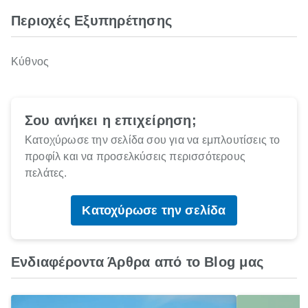
Περιοχές Εξυπηρέτησης
Κύθνος
Σου ανήκει η επιχείρηση;
Κατοχύρωσε την σελίδα σου για να εμπλουτίσεις το
προφίλ και να προσελκύσεις περισσότερους
πελάτες.
Κατοχύρωσε την σελίδα
Ενδιαφέροντα Άρθρα από το Blog μας