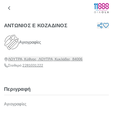
ΑΝΤΩΝΙΟΣ Ε ΚΟΖΑΔΙΝΟΣ
Αγιογραφίες
ΛΟΥΤΡΑ, Κύθνος, ΛΟΥΤΡΑ, Κυκλάδες, 84006
Σταθερό:
2281031222
Περιγραφή
Αγιογραφίες