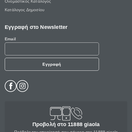
Ονομαστικός Κατάλογος
Κατάλογος Δημοσίου
Εγγραφή στο Newsletter
Email
Εγγραφή
Προβολή στο 11888 giaola