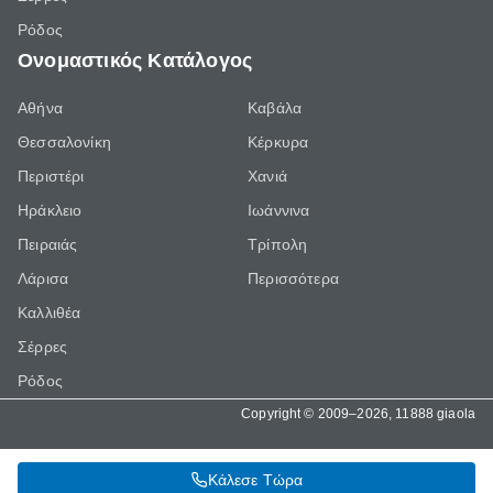
Ρόδος
Ονομαστικός Κατάλογος
Αθήνα
Καβάλα
Θεσσαλονίκη
Κέρκυρα
Περιστέρι
Χανιά
Ηράκλειο
Ιωάννινα
Πειραιάς
Τρίπολη
Λάρισα
Περισσότερα
Καλλιθέα
Σέρρες
Ρόδος
Copyright © 2009–2026, 11888 giaola
Κάλεσε Τώρα