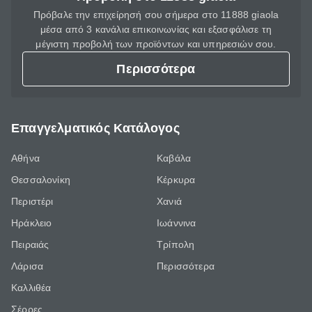
Πρόβαλε την επιχείρησή σου σήμερα στο 11888 giaola
μέσα από 3 κανάλια επικοινωνίας και εξασφάλισε τη
μέγιστη προβολή των προϊόντων και υπηρεσιών σου.
Περισσότερα
Επαγγελματικός Κατάλογος
Αθήνα
Καβάλα
Θεσσαλονίκη
Κέρκυρα
Περιστέρι
Χανιά
Ηράκλειο
Ιωάννινα
Πειραιάς
Τρίπολη
Λάρισα
Περισσότερα
Καλλιθέα
Σέρρες