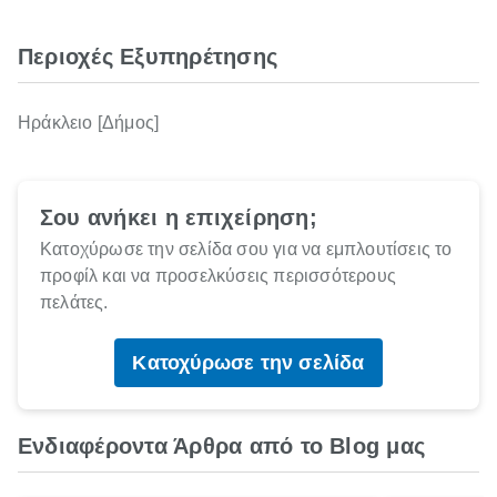
Περιοχές Εξυπηρέτησης
Ηράκλειο [Δήμος]
Σου ανήκει η επιχείρηση;
Κατοχύρωσε την σελίδα σου για να εμπλουτίσεις το
προφίλ και να προσελκύσεις περισσότερους
πελάτες.
Κατοχύρωσε την σελίδα
Ενδιαφέροντα Άρθρα από το Blog μας