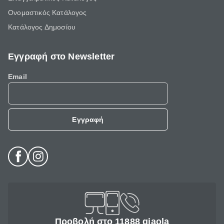
Ονομαστικός Κατάλογος
Κατάλογος Δημοσίου
Εγγραφή στο Newsletter
Email
Εγγραφή
Προβολή στο 11888 giaola