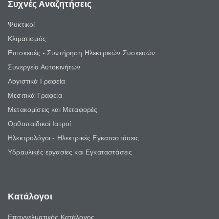
Συχνές Αναζητήσεις
Ψυκτικοί
Κλιματισμός
Επισκευές - Συντήρηση Ηλεκτρικών Συσκευών
Συνεργεία Αυτοκινήτων
Λογιστικά Γραφεία
Μεσιτικά Γραφεία
Μετακομίσεις και Μεταφορές
Ορθοπαιδικοί Ιατροί
Ηλεκτρολόγοι - Ηλεκτρικές Εγκαταστάσεις
Υδραυλικές εργασίες και Εγκαταστάσεις
Κατάλογοι
Επαγγελματικός Κατάλογος