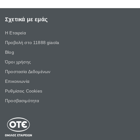
Σχετικά με εμάς
Η Εταιρεία
Προβολή στο 11888 giaola
Blog
Όροι χρήσης
Προστασία Δεδομένων
Επικοινωνία
Ρυθμίσεις Cookies
Προσβασιμότητα