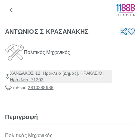
ΑΝΤΩΝΙΟΣ Σ ΚΡΑΣΑΝΑΚΗΣ
Πολιτικός Μηχανικός
ΧΑΝΔΑΚΟΣ 12, Ηράκλειο [Δήμος], ΗΡΑΚΛΕΙΟ,
Ηράκλειο, 71202
Σταθερό:
2810288986
Περιγραφή
Πολιτικός Μηχανικός