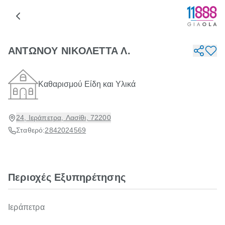
ΑΝΤΩΝΟΥ ΝΙΚΟΛΕΤΤΑ Λ.
Καθαρισμού Είδη και Υλικά
24, Ιεράπετρα, Λασίθι, 72200
Σταθερό:
2842024569
Περιοχές Εξυπηρέτησης
Ιεράπετρα