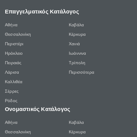
Επαγγελματικός Κατάλογος
Αθήνα
Καβάλα
Θεσσαλονίκη
Κέρκυρα
Περιστέρι
Χανιά
Ηράκλειο
Ιωάννινα
Πειραιάς
Τρίπολη
Λάρισα
Περισσότερα
Καλλιθέα
Σέρρες
Ρόδος
Ονομαστικός Κατάλογος
Αθήνα
Καβάλα
Θεσσαλονίκη
Κέρκυρα