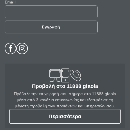
Email
Εγγραφή
Προβολή στο 11888 giaola
Πρόβαλε την επιχείρησή σου σήμερα στο 11888 giaola
μέσα από 3 κανάλια επικοινωνίας και εξασφάλισε τη
μέγιστη προβολή των προϊόντων και υπηρεσιών σου.
Περισσότερα