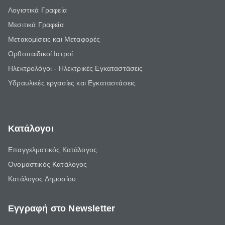
Λογιστικά Γραφεία
Μεσιτικά Γραφεία
Μετακομίσεις και Μεταφορές
Ορθοπαιδικοί Ιατροί
Ηλεκτρολόγοι - Ηλεκτρικές Εγκαταστάσεις
Υδραυλικές εργασίες και Εγκαταστάσεις
Κατάλογοι
Επαγγελματικός Κατάλογος
Ονομαστικός Κατάλογος
Κατάλογος Δημοσίου
Εγγραφή στο Newsletter