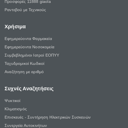
Προσφορές 11888 giaola
Ραντεβού με Τεχνικούς
Χρήσιμα
Εφημερεύοντα Φαρμακεία
Εφημερεύοντα Νοσοκομεία
Συμβεβλημένοι Ιατροί ΕΟΠΥΥ
Ταχυδρομικοί Κωδικοί
Αναζήτηση με αριθμό
Συχνές Αναζητήσεις
Ψυκτικοί
Κλιματισμός
Επισκευές - Συντήρηση Ηλεκτρικών Συσκευών
Συνεργεία Αυτοκινήτων