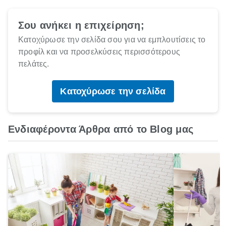
Σου ανήκει η επιχείρηση;
Κατοχύρωσε την σελίδα σου για να εμπλουτίσεις το
προφίλ και να προσελκύσεις περισσότερους
πελάτες.
Κατοχύρωσε την σελίδα
Ενδιαφέροντα Άρθρα από το Blog μας