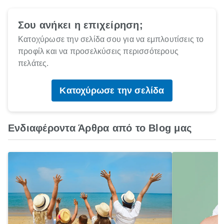
Σου ανήκει η επιχείρηση;
Κατοχύρωσε την σελίδα σου για να εμπλουτίσεις το
προφίλ και να προσελκύσεις περισσότερους
πελάτες.
Κατοχύρωσε την σελίδα
Ενδιαφέροντα Άρθρα από το Blog μας