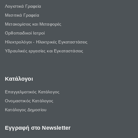
Λογιστικά Γραφεία
Μεσιτικά Γραφεία
Μετακομίσεις και Μεταφορές
Ορθοπαιδικοί Ιατροί
Ηλεκτρολόγοι - Ηλεκτρικές Εγκαταστάσεις
Υδραυλικές εργασίες και Εγκαταστάσεις
Κατάλογοι
Επαγγελματικός Κατάλογος
Ονομαστικός Κατάλογος
Κατάλογος Δημοσίου
Εγγραφή στο Newsletter