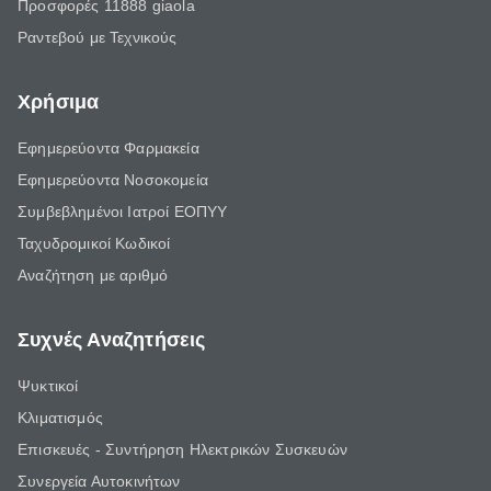
Προσφορές 11888 giaola
Ραντεβού με Τεχνικούς
Χρήσιμα
Εφημερεύοντα Φαρμακεία
Εφημερεύοντα Νοσοκομεία
Συμβεβλημένοι Ιατροί ΕΟΠΥΥ
Ταχυδρομικοί Κωδικοί
Αναζήτηση με αριθμό
Συχνές Αναζητήσεις
Ψυκτικοί
Κλιματισμός
Επισκευές - Συντήρηση Ηλεκτρικών Συσκευών
Συνεργεία Αυτοκινήτων