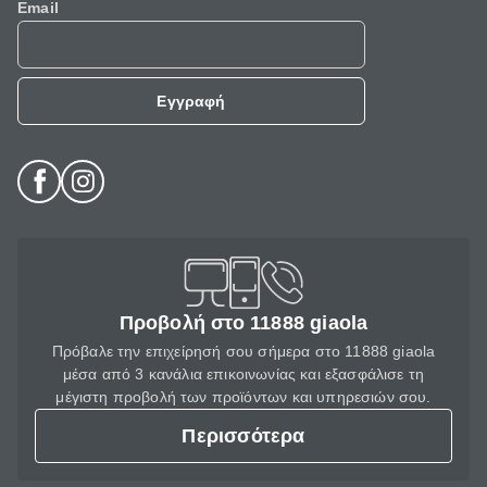
Email
Εγγραφή
Προβολή στο 11888 giaola
Πρόβαλε την επιχείρησή σου σήμερα στο 11888 giaola
μέσα από 3 κανάλια επικοινωνίας και εξασφάλισε τη
μέγιστη προβολή των προϊόντων και υπηρεσιών σου.
Περισσότερα