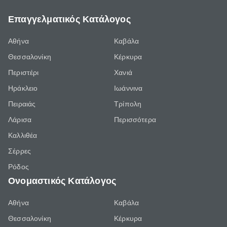
Επαγγελματικός Κατάλογος
Αθήνα
Καβάλα
Θεσσαλονίκη
Κέρκυρα
Περιστέρι
Χανιά
Ηράκλειο
Ιωάννινα
Πειραιάς
Τρίπολη
Λάρισα
Περισσότερα
Καλλιθέα
Σέρρες
Ρόδος
Ονομαστικός Κατάλογος
Αθήνα
Καβάλα
Θεσσαλονίκη
Κέρκυρα