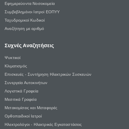
Εφημερεύοντα Νοσοκομεία
Συμβεβλημένοι Ιατροί ΕΟΠΥΥ
Ταχυδρομικοί Κωδικοί
Αναζήτηση με αριθμό
Συχνές Αναζητήσεις
Ψυκτικοί
Κλιματισμός
Επισκευές - Συντήρηση Ηλεκτρικών Συσκευών
Συνεργεία Αυτοκινήτων
Λογιστικά Γραφεία
Μεσιτικά Γραφεία
Μετακομίσεις και Μεταφορές
Ορθοπαιδικοί Ιατροί
Ηλεκτρολόγοι - Ηλεκτρικές Εγκαταστάσεις