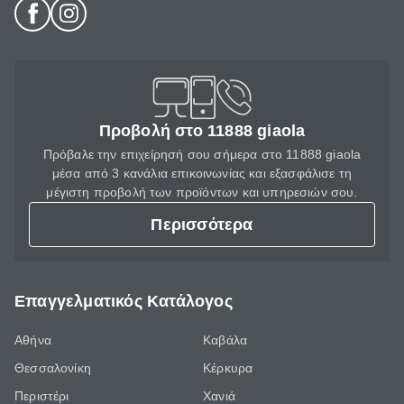
Προβολή στο 11888 giaola
Πρόβαλε την επιχείρησή σου σήμερα στο 11888 giaola
μέσα από 3 κανάλια επικοινωνίας και εξασφάλισε τη
μέγιστη προβολή των προϊόντων και υπηρεσιών σου.
Περισσότερα
Επαγγελματικός Κατάλογος
Αθήνα
Καβάλα
Θεσσαλονίκη
Κέρκυρα
Περιστέρι
Χανιά