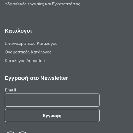
Υδραυλικές εργασίες και Εγκαταστάσεις
Κατάλογοι
Επαγγελματικός Κατάλογος
Ονομαστικός Κατάλογος
Κατάλογος Δημοσίου
Εγγραφή στο Newsletter
Email
Εγγραφή