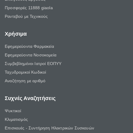
Προσφορές 11888 giaola
Ραντεβού με Τεχνικούς
Χρήσιμα
Εφημερεύοντα Φαρμακεία
Εφημερεύοντα Νοσοκομεία
Συμβεβλημένοι Ιατροί ΕΟΠΥΥ
Ταχυδρομικοί Κωδικοί
Αναζήτηση με αριθμό
Συχνές Αναζητήσεις
Ψυκτικοί
Κλιματισμός
Επισκευές - Συντήρηση Ηλεκτρικών Συσκευών