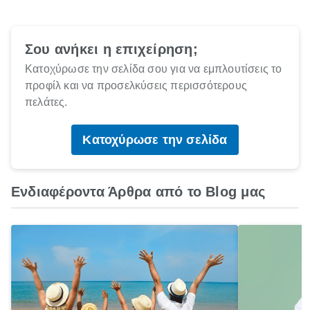
Σου ανήκει η επιχείρηση;
Κατοχύρωσε την σελίδα σου για να εμπλουτίσεις το
προφίλ και να προσελκύσεις περισσότερους
πελάτες.
Κατοχύρωσε την σελίδα
Ενδιαφέροντα Άρθρα από το Blog μας