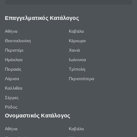
Επαγγελματικός Κατάλογος
Αθήνα
Καβάλα
Θεσσαλονίκη
Κέρκυρα
Περιστέρι
Χανιά
Ηράκλειο
Ιωάννινα
Πειραιάς
Τρίπολη
Λάρισα
Περισσότερα
Καλλιθέα
Σέρρες
Ρόδος
Ονομαστικός Κατάλογος
Αθήνα
Καβάλα