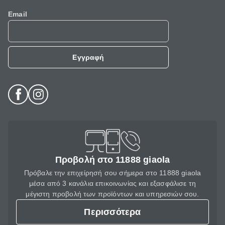
Email
Εγγραφή
Προβολή στο 11888 giaola
Πρόβαλε την επιχείρησή σου σήμερα στο 11888 giaola
μέσα από 3 κανάλια επικοινωνίας και εξασφάλισε τη
μέγιστη προβολή των προϊόντων και υπηρεσιών σου.
Περισσότερα