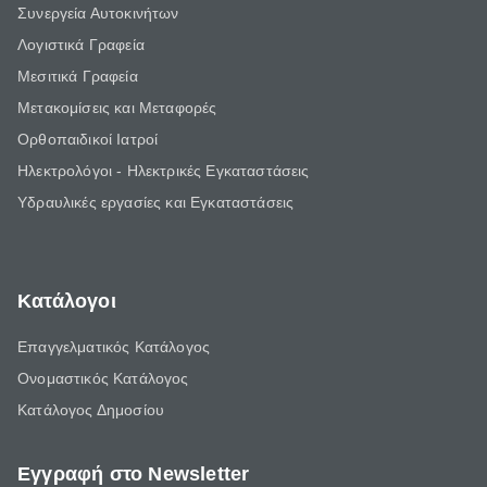
Συνεργεία Αυτοκινήτων
Λογιστικά Γραφεία
Μεσιτικά Γραφεία
Μετακομίσεις και Μεταφορές
Ορθοπαιδικοί Ιατροί
Ηλεκτρολόγοι - Ηλεκτρικές Εγκαταστάσεις
Υδραυλικές εργασίες και Εγκαταστάσεις
Κατάλογοι
Επαγγελματικός Κατάλογος
Ονομαστικός Κατάλογος
Κατάλογος Δημοσίου
Εγγραφή στο Newsletter