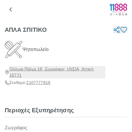
ΑΠΛΑ ΣΠΙΤΙΚΟ
Ψητοπωλείο
Ούλωφ Πάλμε 18, Ζωγράφος, ΙΛΙΣΙΑ, Αττική,
15771
Σταθερό:
2107777818
Περιοχές Εξυπηρέτησης
Ζωγράφος