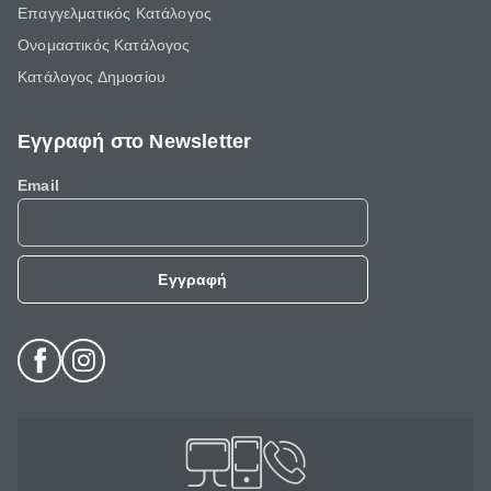
Επαγγελματικός Κατάλογος
Ονομαστικός Κατάλογος
Κατάλογος Δημοσίου
Εγγραφή στο Newsletter
Email
Εγγραφή