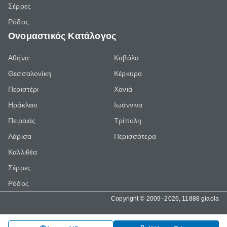
Σέρρες
Ρόδος
Ονομαστικός Κατάλογος
Αθήνα
Καβάλα
Θεσσαλονίκη
Κέρκυρα
Περιστέρι
Χανιά
Ηράκλειο
Ιωάννινα
Πειραιάς
Τρίπολη
Λάρισα
Περισσότερα
Καλλιθέα
Σέρρες
Ρόδος
Copyright © 2009–2026, 11888 giaola