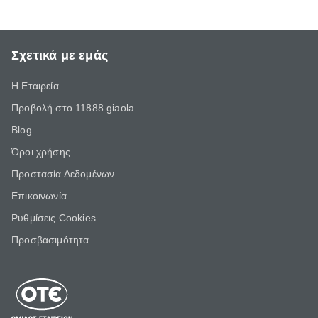
Σχετικά με εμάς
Η Εταιρεία
Προβολή στο 11888 giaola
Blog
Όροι χρήσης
Προστασία Δεδομένων
Επικοινωνία
Ρυθμίσεις Cookies
Προσβασιμότητα