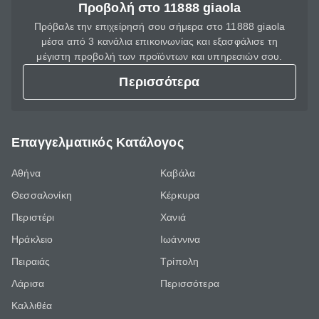
Προβολή στο 11888 giaola
Πρόβαλε την επιχείρησή σου σήμερα στο 11888 giaola
μέσα από 3 κανάλια επικοινωνίας και εξασφάλισε τη
μέγιστη προβολή των προϊόντων και υπηρεσιών σου.
Περισσότερα
Επαγγελματικός Κατάλογος
Αθήνα
Καβάλα
Θεσσαλονίκη
Κέρκυρα
Περιστέρι
Χανιά
Ηράκλειο
Ιωάννινα
Πειραιάς
Τρίπολη
Λάρισα
Περισσότερα
Καλλιθέα