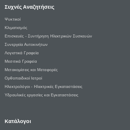
Συχνές Αναζητήσεις
Ψυκτικοί
Κλιματισμός
Επισκευές - Συντήρηση Ηλεκτρικών Συσκευών
Συνεργεία Αυτοκινήτων
Λογιστικά Γραφεία
Μεσιτικά Γραφεία
Μετακομίσεις και Μεταφορές
Ορθοπαιδικοί Ιατροί
Ηλεκτρολόγοι - Ηλεκτρικές Εγκαταστάσεις
Υδραυλικές εργασίες και Εγκαταστάσεις
Κατάλογοι