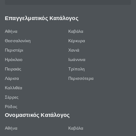
Επαγγελματικός Κατάλογος
Αθήνα
Καβάλα
Θεσσαλονίκη
Κέρκυρα
Περιστέρι
Χανιά
Ηράκλειο
Ιωάννινα
Πειραιάς
Τρίπολη
Λάρισα
Περισσότερα
Καλλιθέα
Σέρρες
Ρόδος
Ονομαστικός Κατάλογος
Αθήνα
Καβάλα