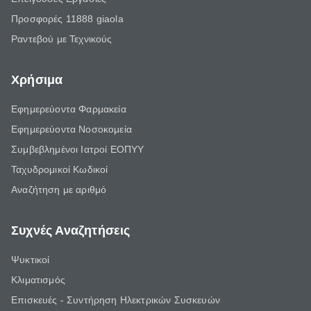
Προσφορές 11888 giaola
Ραντεβού με Τεχνικούς
Χρήσιμα
Εφημερεύοντα Φαρμακεία
Εφημερεύοντα Νοσοκομεία
Συμβεβλημένοι Ιατροί ΕΟΠΥΥ
Ταχυδρομικοί Κωδικοί
Αναζήτηση με αριθμό
Συχνές Αναζητήσεις
Ψυκτικοί
Κλιματισμός
Επισκευές - Συντήρηση Ηλεκτρικών Συσκευών