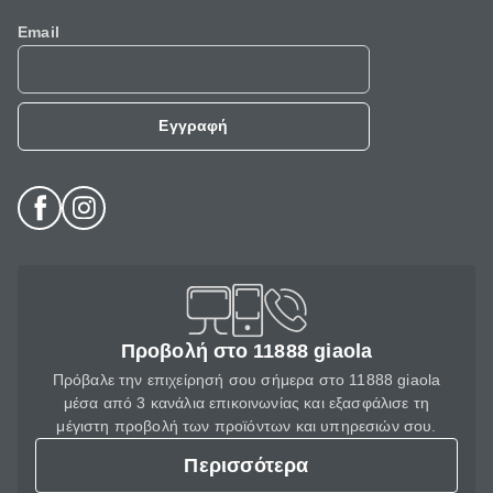
Email
Εγγραφή
Προβολή στο 11888 giaola
Πρόβαλε την επιχείρησή σου σήμερα στο 11888 giaola
μέσα από 3 κανάλια επικοινωνίας και εξασφάλισε τη
μέγιστη προβολή των προϊόντων και υπηρεσιών σου.
Περισσότερα