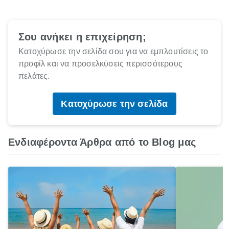
Σου ανήκει η επιχείρηση;
Κατοχύρωσε την σελίδα σου για να εμπλουτίσεις το
προφίλ και να προσελκύσεις περισσότερους
πελάτες.
Κατοχύρωσε την σελίδα
Ενδιαφέροντα Άρθρα από το Blog μας