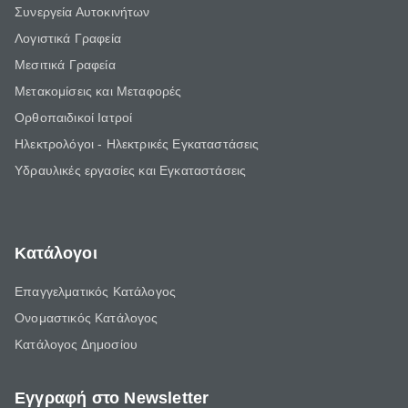
Συνεργεία Αυτοκινήτων
Λογιστικά Γραφεία
Μεσιτικά Γραφεία
Μετακομίσεις και Μεταφορές
Ορθοπαιδικοί Ιατροί
Ηλεκτρολόγοι - Ηλεκτρικές Εγκαταστάσεις
Υδραυλικές εργασίες και Εγκαταστάσεις
Κατάλογοι
Επαγγελματικός Κατάλογος
Ονομαστικός Κατάλογος
Κατάλογος Δημοσίου
Εγγραφή στο Newsletter