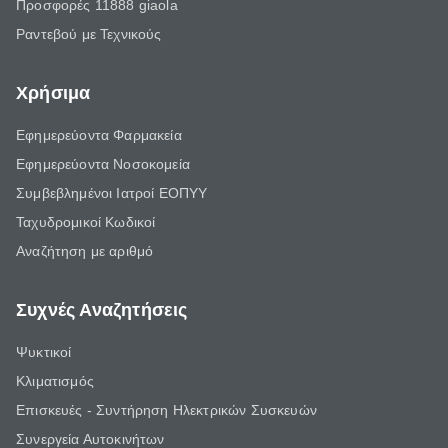
Προσφορές 11888 giaola
Ραντεβού με Τεχνικούς
Χρήσιμα
Εφημερεύοντα Φαρμακεία
Εφημερεύοντα Νοσοκομεία
Συμβεβλημένοι Ιατροί ΕΟΠΥΥ
Ταχυδρομικοί Κωδικοί
Αναζήτηση με αριθμό
Συχνές Αναζητήσεις
Ψυκτικοί
Κλιματισμός
Επισκευές - Συντήρηση Ηλεκτρικών Συσκευών
Συνεργεία Αυτοκινήτων