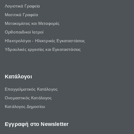
Λογιστικά Γραφεία
Μεσιτικά Γραφεία
Μετακομίσεις και Μεταφορές
Ορθοπαιδικοί Ιατροί
Ηλεκτρολόγοι - Ηλεκτρικές Εγκαταστάσεις
Υδραυλικές εργασίες και Εγκαταστάσεις
Κατάλογοι
Επαγγελματικός Κατάλογος
Ονομαστικός Κατάλογος
Κατάλογος Δημοσίου
Εγγραφή στο Newsletter