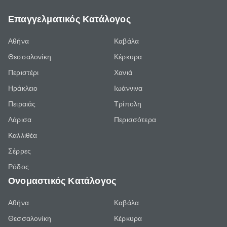
Επαγγελματικός Κατάλογος
Αθήνα
Καβάλα
Θεσσαλονίκη
Κέρκυρα
Περιστέρι
Χανιά
Ηράκλειο
Ιωάννινα
Πειραιάς
Τρίπολη
Λάρισα
Περισσότερα
Καλλιθέα
Σέρρες
Ρόδος
Ονομαστικός Κατάλογος
Αθήνα
Καβάλα
Θεσσαλονίκη
Κέρκυρα