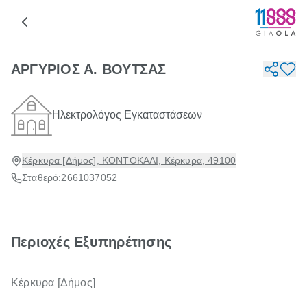
ΑΡΓΥΡΙΟΣ Α. ΒΟΥΤΣΑΣ
Ηλεκτρολόγος Εγκαταστάσεων
Κέρκυρα [Δήμος], ΚΟΝΤΟΚΑΛΙ, Κέρκυρα, 49100
Σταθερό:
2661037052
Περιοχές Εξυπηρέτησης
Κέρκυρα [Δήμος]