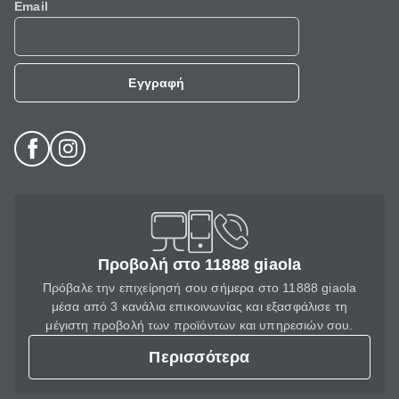
Email
Εγγραφή
Προβολή στο 11888 giaola
Πρόβαλε την επιχείρησή σου σήμερα στο 11888 giaola
μέσα από 3 κανάλια επικοινωνίας και εξασφάλισε τη
μέγιστη προβολή των προϊόντων και υπηρεσιών σου.
Περισσότερα