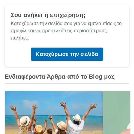
Σου ανήκει η επιχείρηση;
Κατοχύρωσε την σελίδα σου για να εμπλουτίσεις το
προφίλ και να προσελκύσεις περισσότερους
πελάτες.
Κατοχύρωσε την σελίδα
Ενδιαφέροντα Άρθρα από το Blog μας