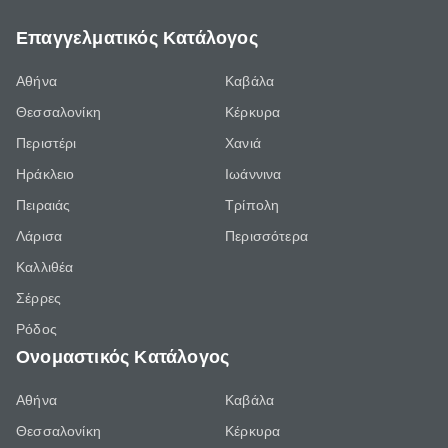
Επαγγελματικός Κατάλογος
Αθήνα
Καβάλα
Θεσσαλονίκη
Κέρκυρα
Περιστέρι
Χανιά
Ηράκλειο
Ιωάννινα
Πειραιάς
Τρίπολη
Λάρισα
Περισσότερα
Καλλιθέα
Σέρρες
Ρόδος
Ονομαστικός Κατάλογος
Αθήνα
Καβάλα
Θεσσαλονίκη
Κέρκυρα