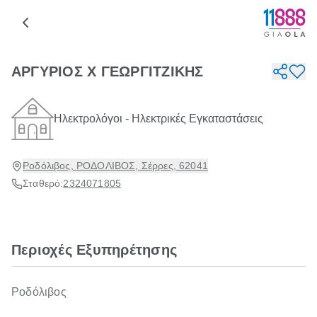
ΑΡΓΥΡΙΟΣ Χ ΓΕΩΡΓΙΤΖΙΚΗΣ
Ηλεκτρολόγοι - Ηλεκτρικές Εγκαταστάσεις
Ροδόλιβος, ΡΟΔΟΛΙΒΟΣ, Σέρρες, 62041
Σταθερό:
2324071805
Περιοχές Εξυπηρέτησης
Ροδόλιβος