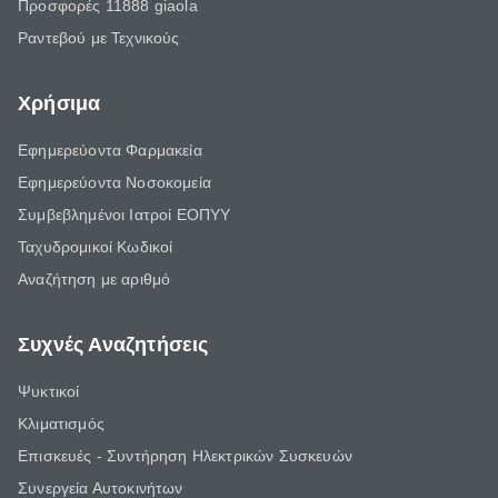
Προσφορές 11888 giaola
Ραντεβού με Τεχνικούς
Χρήσιμα
Εφημερεύοντα Φαρμακεία
Εφημερεύοντα Νοσοκομεία
Συμβεβλημένοι Ιατροί ΕΟΠΥΥ
Ταχυδρομικοί Κωδικοί
Αναζήτηση με αριθμό
Συχνές Αναζητήσεις
Ψυκτικοί
Κλιματισμός
Επισκευές - Συντήρηση Ηλεκτρικών Συσκευών
Συνεργεία Αυτοκινήτων