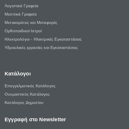
Λογιστικά Γραφεία
Μεσιτικά Γραφεία
Μετακομίσεις και Μεταφορές
Ορθοπαιδικοί Ιατροί
Ηλεκτρολόγοι - Ηλεκτρικές Εγκαταστάσεις
Υδραυλικές εργασίες και Εγκαταστάσεις
Κατάλογοι
Επαγγελματικός Κατάλογος
Ονομαστικός Κατάλογος
Κατάλογος Δημοσίου
Εγγραφή στο Newsletter