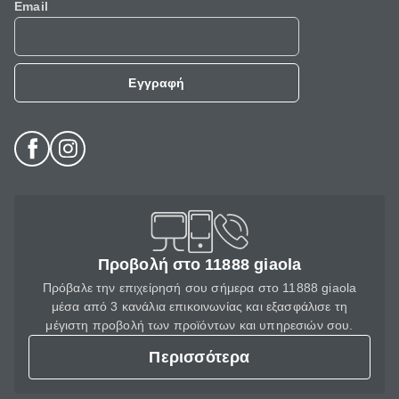
Email
Εγγραφή
Προβολή στο 11888 giaola
Πρόβαλε την επιχείρησή σου σήμερα στο 11888 giaola
μέσα από 3 κανάλια επικοινωνίας και εξασφάλισε τη
μέγιστη προβολή των προϊόντων και υπηρεσιών σου.
Περισσότερα