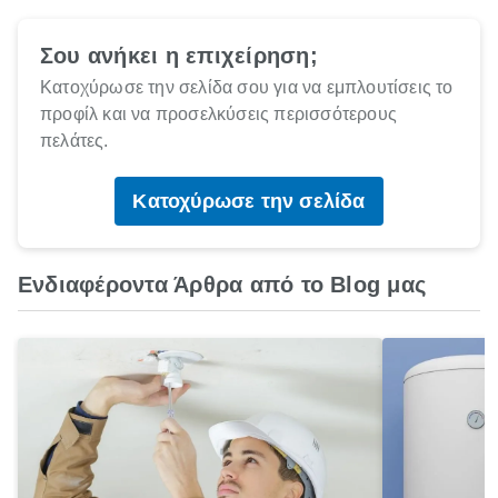
Σου ανήκει η επιχείρηση;
Κατοχύρωσε την σελίδα σου για να εμπλουτίσεις το
προφίλ και να προσελκύσεις περισσότερους
πελάτες.
Κατοχύρωσε την σελίδα
Ενδιαφέροντα Άρθρα από το Blog μας