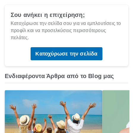
Σου ανήκει η επιχείρηση;
Κατοχύρωσε την σελίδα σου για να εμπλουτίσεις το
προφίλ και να προσελκύσεις περισσότερους
πελάτες.
Κατοχύρωσε την σελίδα
Ενδιαφέροντα Άρθρα από το Blog μας