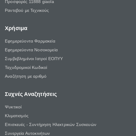
Προσφορές 11888 giaola
Ραντεβού με Τεχνικούς
Χρήσιμα
Εφημερεύοντα Φαρμακεία
Εφημερεύοντα Νοσοκομεία
Συμβεβλημένοι Ιατροί ΕΟΠΥΥ
Ταχυδρομικοί Κωδικοί
Αναζήτηση με αριθμό
Συχνές Αναζητήσεις
Ψυκτικοί
Κλιματισμός
Επισκευές - Συντήρηση Ηλεκτρικών Συσκευών
Συνεργεία Αυτοκινήτων