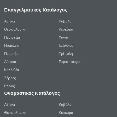
Επαγγελματικός Κατάλογος
Αθήνα
Καβάλα
Θεσσαλονίκη
Κέρκυρα
Περιστέρι
Χανιά
Ηράκλειο
Ιωάννινα
Πειραιάς
Τρίπολη
Λάρισα
Περισσότερα
Καλλιθέα
Σέρρες
Ρόδος
Ονομαστικός Κατάλογος
Αθήνα
Καβάλα
Θεσσαλονίκη
Κέρκυρα