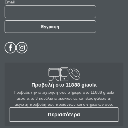
Email
Εγγραφή
Προβολή στο 11888 giaola
Πρόβαλε την επιχείρησή σου σήμερα στο 11888 giaola
μέσα από 3 κανάλια επικοινωνίας και εξασφάλισε τη
μέγιστη προβολή των προϊόντων και υπηρεσιών σου.
Περισσότερα