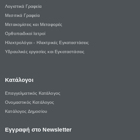
Λογιστικά Γραφεία
Μεσιτικά Γραφεία
Μετακομίσεις και Μεταφορές
Ορθοπαιδικοί Ιατροί
Ηλεκτρολόγοι - Ηλεκτρικές Εγκαταστάσεις
Υδραυλικές εργασίες και Εγκαταστάσεις
Κατάλογοι
Επαγγελματικός Κατάλογος
Ονομαστικός Κατάλογος
Κατάλογος Δημοσίου
Εγγραφή στο Newsletter