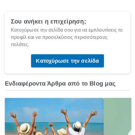
Σου ανήκει η επιχείρηση;
Κατοχύρωσε την σελίδα σου για να εμπλουτίσεις το
προφίλ και να προσελκύσεις περισσότερους
πελάτες.
Κατοχύρωσε την σελίδα
Ενδιαφέροντα Άρθρα από το Blog μας