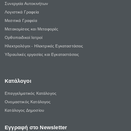
Συνεργεία Αυτοκινήτων
Λογιστικά Γραφεία
Μεσιτικά Γραφεία
Μετακομίσεις και Μεταφορές
Ορθοπαιδικοί Ιατροί
Ηλεκτρολόγοι - Ηλεκτρικές Εγκαταστάσεις
Υδραυλικές εργασίες και Εγκαταστάσεις
Κατάλογοι
Επαγγελματικός Κατάλογος
Ονομαστικός Κατάλογος
Κατάλογος Δημοσίου
Εγγραφή στο Newsletter