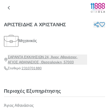
ΑΡΙΣΤΕΙΔΗΣ Α ΧΡΙΣΤΑΝΗΣ
Μηχανικός
ΣΑΡΑΝΤΑ ΕΚΚΛΗΣΙΩΝ 24, Άγιος Αθανάσιος,
ΑΓΙΟΣ ΑΘΑΝΑΣΙΟΣ, Θεσσαλονίκη, 57003
Σταθερό:
2310701880
Περιοχές Εξυπηρέτησης
Άγιος Αθανάσιος