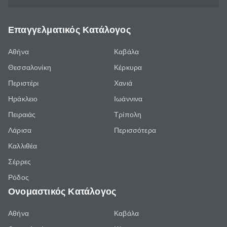
Επαγγελματικός Κατάλογος
Αθήνα
Καβάλα
Θεσσαλονίκη
Κέρκυρα
Περιστέρι
Χανιά
Ηράκλειο
Ιωάννινα
Πειραιάς
Τρίπολη
Λάρισα
Περισσότερα
Καλλιθέα
Σέρρες
Ρόδος
Ονομαστικός Κατάλογος
Αθήνα
Καβάλα