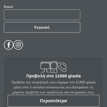
Email
Εγγραφή
Προβολή στο 11888 giaola
Πρόβαλε την επιχείρησή σου σήμερα στο 11888 giaola
μέσα από 3 κανάλια επικοινωνίας και εξασφάλισε τη
μέγιστη προβολή των προϊόντων και υπηρεσιών σου.
Περισσότερα