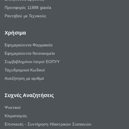
Προσφορές 11888 giaola
Ραντεβού με Τεχνικούς
Χρήσιμα
Εφημερεύοντα Φαρμακεία
Εφημερεύοντα Νοσοκομεία
Συμβεβλημένοι Ιατροί ΕΟΠΥΥ
Ταχυδρομικοί Κωδικοί
Αναζήτηση με αριθμό
Συχνές Αναζητήσεις
Ψυκτικοί
Κλιματισμός
Επισκευές - Συντήρηση Ηλεκτρικών Συσκευών