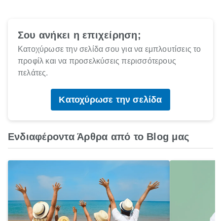
Σου ανήκει η επιχείρηση;
Κατοχύρωσε την σελίδα σου για να εμπλουτίσεις το
προφίλ και να προσελκύσεις περισσότερους
πελάτες.
Κατοχύρωσε την σελίδα
Ενδιαφέροντα Άρθρα από το Blog μας