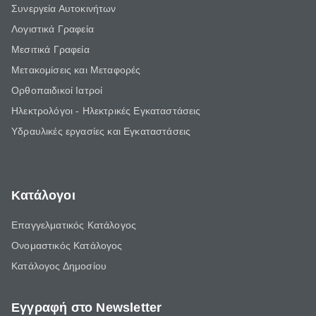
Συνεργεία Αυτοκινήτων
Λογιστικά Γραφεία
Μεσιτικά Γραφεία
Μετακομίσεις και Μεταφορές
Ορθοπαιδικοί Ιατροί
Ηλεκτρολόγοι - Ηλεκτρικές Εγκαταστάσεις
Υδραυλικές εργασίες και Εγκαταστάσεις
Κατάλογοι
Επαγγελματικός Κατάλογος
Ονομαστικός Κατάλογος
Κατάλογος Δημοσίου
Εγγραφή στο Newsletter