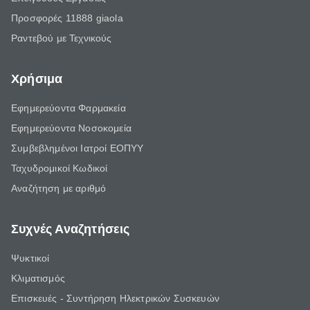
Προσφορές 11888 giaola
Ραντεβού με Τεχνικούς
Χρήσιμα
Εφημερεύοντα Φαρμακεία
Εφημερεύοντα Νοσοκομεία
Συμβεβλημένοι Ιατροί ΕΟΠΥΥ
Ταχυδρομικοί Κωδικοί
Αναζήτηση με αριθμό
Συχνές Αναζητήσεις
Ψυκτικοί
Κλιματισμός
Επισκευές - Συντήρηση Ηλεκτρικών Συσκευών