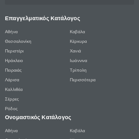
Επαγγελματικός Κατάλογος
Αθήνα
Καβάλα
Θεσσαλονίκη
Κέρκυρα
Περιστέρι
Χανιά
Ηράκλειο
Ιωάννινα
Πειραιάς
Τρίπολη
Λάρισα
Περισσότερα
Καλλιθέα
Σέρρες
Ρόδος
Ονομαστικός Κατάλογος
Αθήνα
Καβάλα