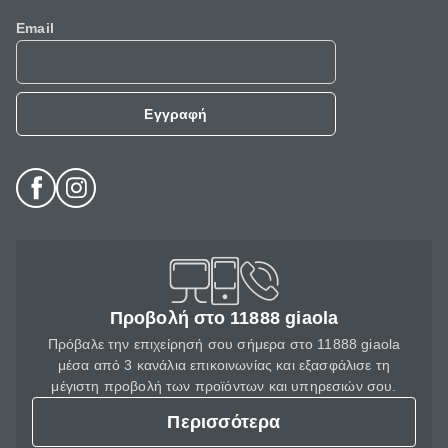
Email
Εγγραφή
Προβολή στο 11888 giaola
Πρόβαλε την επιχείρησή σου σήμερα στο 11888 giaola
μέσα από 3 κανάλια επικοινωνίας και εξασφάλισε τη
μέγιστη προβολή των προϊόντων και υπηρεσιών σου.
Περισσότερα