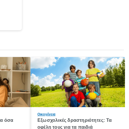
Οικογένεια
λα όσα
Εξωσχολικές δραστηριότητες: Τα
οφέλη τους για τα παιδιά