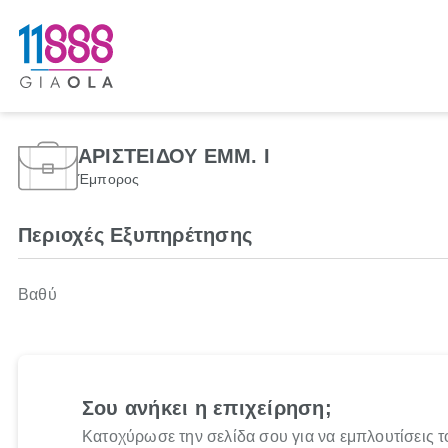
ΑΡΙΣΤΕΙΔΟΥ ΕΜΜ. Ι
Έμπορος
Περιοχές Εξυπηρέτησης
Βαθύ
Σου ανήκει η επιχείρηση;
Κατοχύρωσε την σελίδα σου για να εμπλουτίσεις τ