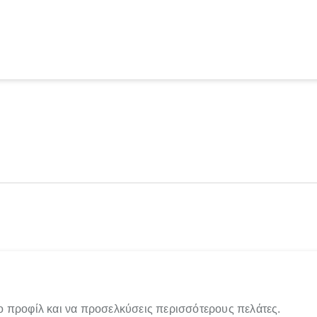
ο προφίλ και να προσελκύσεις περισσότερους πελάτες.