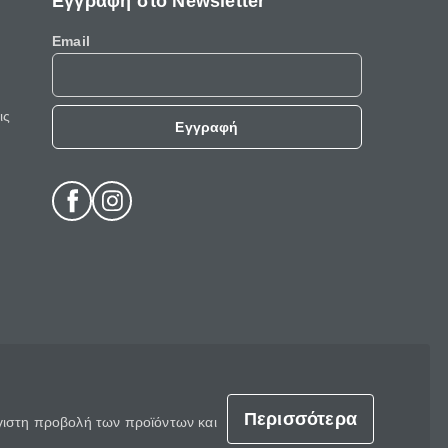
Εγγραφή στο Newsletter
Email
ις
Εγγραφή
Περισσότερα
έγιστη προβολή των προϊόντων και