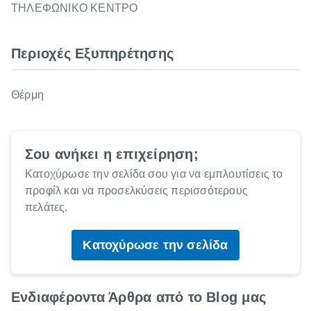
ΤΗΛΕΦΩΝΙΚΟ ΚΕΝΤΡΟ
Περιοχές Εξυπηρέτησης
Θέρμη
Σου ανήκει η επιχείρηση;
Κατοχύρωσε την σελίδα σου για να εμπλουτίσεις το
προφίλ και να προσελκύσεις περισσότερους
πελάτες.
Κατοχύρωσε την σελίδα
Ενδιαφέροντα Άρθρα από το Blog μας