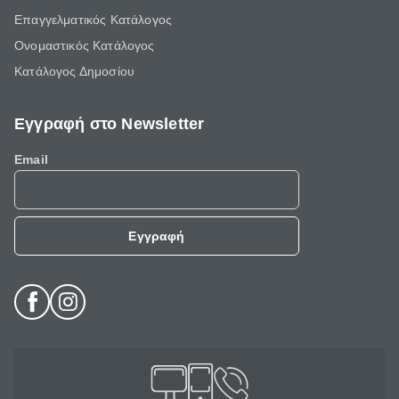
Επαγγελματικός Κατάλογος
Ονομαστικός Κατάλογος
Κατάλογος Δημοσίου
Εγγραφή στο Newsletter
Email
Εγγραφή