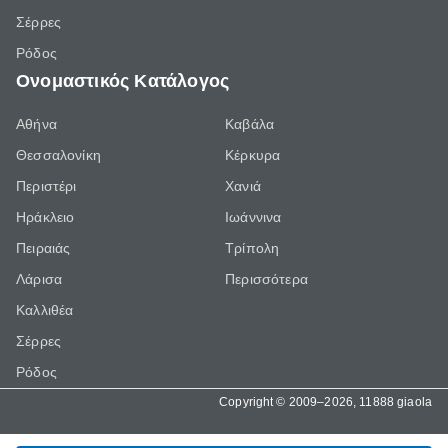
Σέρρες
Ρόδος
Ονομαστικός Κατάλογος
Αθήνα
Καβάλα
Θεσσαλονίκη
Κέρκυρα
Περιστέρι
Χανιά
Ηράκλειο
Ιωάννινα
Πειραιάς
Τρίπολη
Λάρισα
Περισσότερα
Καλλιθέα
Σέρρες
Ρόδος
Copyright © 2009–2026, 11888 giaola