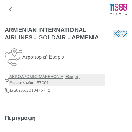
ARMENIAN INTERNATIONAL
AIRLINES - GOLDAIR - ΑΡΜΕΝΙΑ
Αεροπορική Εταιρία
ΑΕΡΟΔΡΟΜΙΟ ΜΑΚΕΔΟΝΙΑ, Θέρμη,
Θεσσαλονίκη, 57001
Σταθερό:
2310475742
Περιγραφή