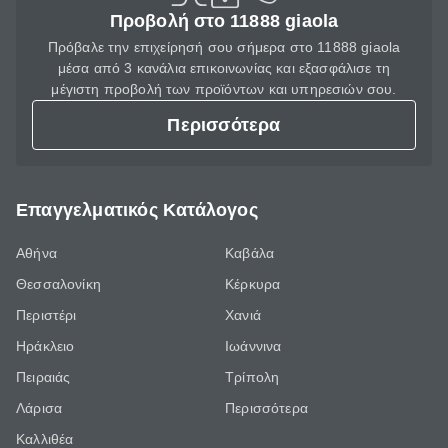
Προβολή στο 11888 giaola
Πρόβαλε την επιχείρησή σου σήμερα στο 11888 giaola
μέσα από 3 κανάλια επικοινωνίας και εξασφάλισε τη
μέγιστη προβολή των προϊόντων και υπηρεσιών σου.
Περισσότερα
Επαγγελματικός Κατάλογος
Αθήνα
Καβάλα
Θεσσαλονίκη
Κέρκυρα
Περιστέρι
Χανιά
Ηράκλειο
Ιωάννινα
Πειραιάς
Τρίπολη
Λάρισα
Περισσότερα
Καλλιθέα