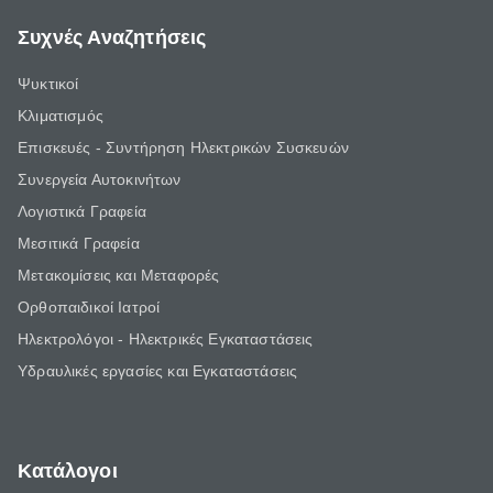
Συχνές Αναζητήσεις
Ψυκτικοί
Κλιματισμός
Επισκευές - Συντήρηση Ηλεκτρικών Συσκευών
Συνεργεία Αυτοκινήτων
Λογιστικά Γραφεία
Μεσιτικά Γραφεία
Μετακομίσεις και Μεταφορές
Ορθοπαιδικοί Ιατροί
Ηλεκτρολόγοι - Ηλεκτρικές Εγκαταστάσεις
Υδραυλικές εργασίες και Εγκαταστάσεις
Κατάλογοι