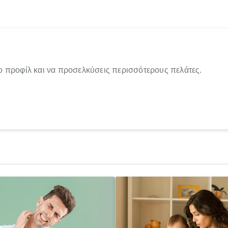
ο προφίλ και να προσελκύσεις περισσότερους πελάτες.