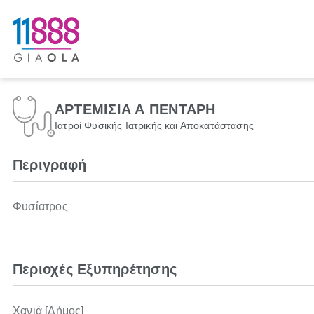
ΑΡΤΕΜΙΣΙΑ Α ΠΕΝΤΑΡΗ
Ιατροί Φυσικής Ιατρικής και Αποκατάστασης
Περιγραφή
Φυσίατρος
Περιοχές Εξυπηρέτησης
Χανιά [Δήμος]