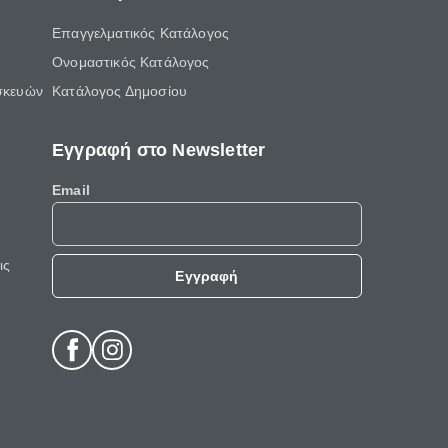
Επαγγελματικός Κατάλογος
Ονομαστικός Κατάλογος
σκευών
Κατάλογος Δημοσίου
Εγγραφή στο Newsletter
Email
ις
Εγγραφή