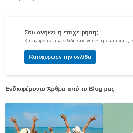
Σου ανήκει η επιχείρηση;
Κατοχύρωσε την σελίδα σου για να εμπλουτίσεις τ
Κατοχύρωσε την σελίδα
Ενδιαφέροντα Άρθρα από το Blog μας