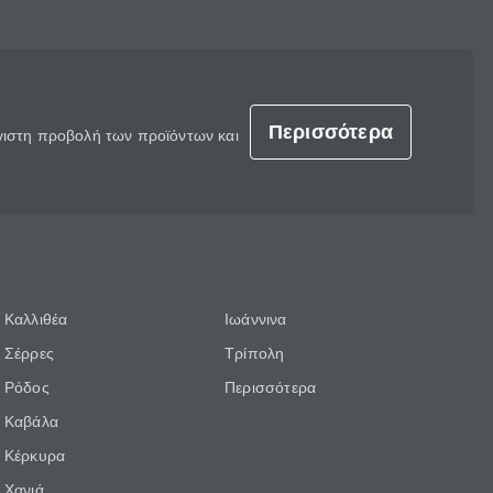
Περισσότερα
έγιστη προβολή των προϊόντων και
Καλλιθέα
Ιωάννινα
Σέρρες
Τρίπολη
Ρόδος
Περισσότερα
Καβάλα
Κέρκυρα
Χανιά