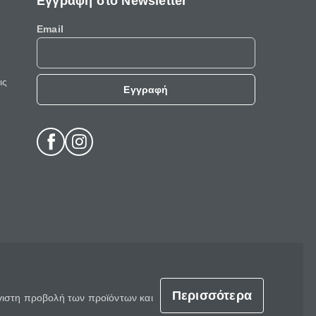
Εγγραφή στο Newsletter
Email
ις
Εγγραφή
Περισσότερα
έγιστη προβολή των προϊόντων και