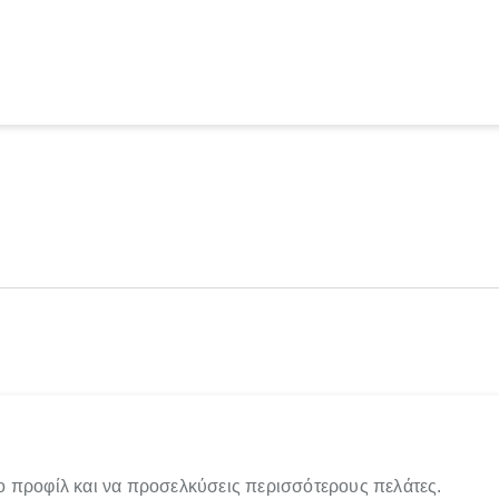
ο προφίλ και να προσελκύσεις περισσότερους πελάτες.