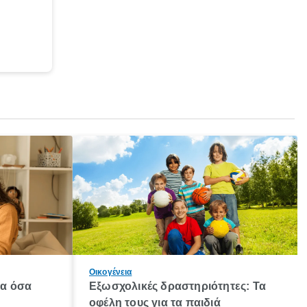
Οικογένεια
λα όσα
Εξωσχολικές δραστηριότητες: Τα
οφέλη τους για τα παιδιά