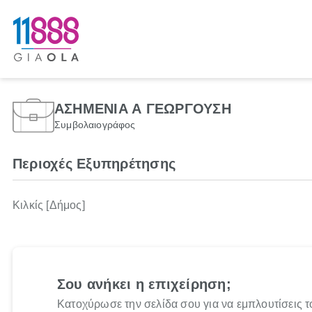
ΑΣΗΜΕΝΙΑ Α ΓΕΩΡΓΟΥΣΗ
Συμβολαιογράφος
Περιοχές Εξυπηρέτησης
Κιλκίς [Δήμος]
Σου ανήκει η επιχείρηση;
Κατοχύρωσε την σελίδα σου για να εμπλουτίσεις τ