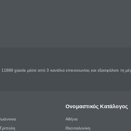
11888 giaola μέσα από 3 κανάλια επικοινωνίας και εξασφάλισε τη μ
Ονομαστικός Κατάλογος
Ιωάννινα
Αθήνα
Τρίπολη
Θεσσαλονίκη