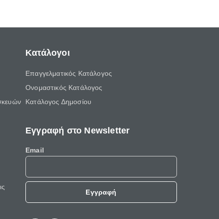
ελεύθερο χρόνο του.
Κατάλογοι
Επαγγελματικός Κατάλογος
Ονομαστικός Κατάλογος
σκευών
Κατάλογος Δημοσίου
Εγγραφή στο Newsletter
Email
ις
Εγγραφή