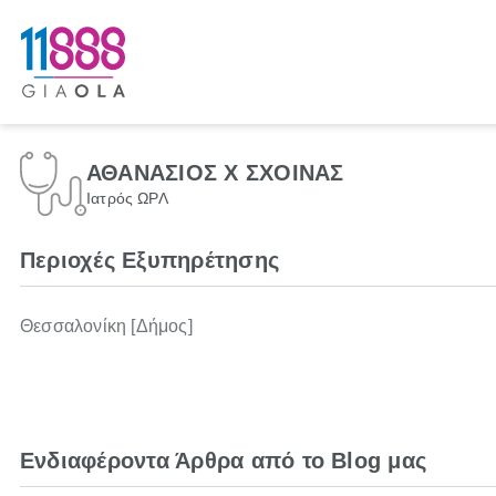
ΑΘΑΝΑΣΙΟΣ Χ ΣΧΟΙΝΑΣ
Ιατρός ΩΡΛ
Περιοχές Εξυπηρέτησης
Θεσσαλονίκη [Δήμος]
Ενδιαφέροντα Άρθρα από το Blog μας