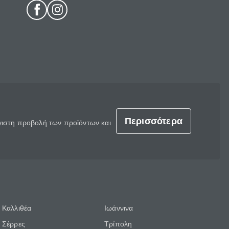
Περισσότερα
έγιστη προβολή των προϊόντων και
Καλλιθέα
Ιωάννινα
Σέρρες
Τρίπολη