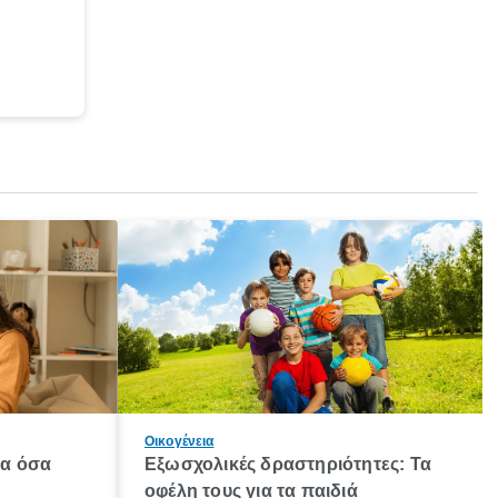
Οικογένεια
λα όσα
Εξωσχολικές δραστηριότητες: Τα
οφέλη τους για τα παιδιά