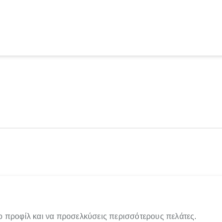
ο προφίλ και να προσελκύσεις περισσότερους πελάτες.