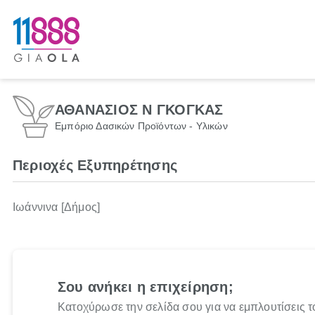
ΑΘΑΝΑΣΙΟΣ Ν ΓΚΟΓΚΑΣ
Εμπόριο Δασικών Προϊόντων - Υλικών
Περιοχές Εξυπηρέτησης
Ιωάννινα [Δήμος]
Σου ανήκει η επιχείρηση;
Κατοχύρωσε την σελίδα σου για να εμπλουτίσεις τ