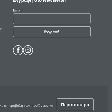
Εγγραφή στο Newsletter
Email
ις
Εγγραφή
Περισσότερα
έγιστη προβολή των προϊόντων και