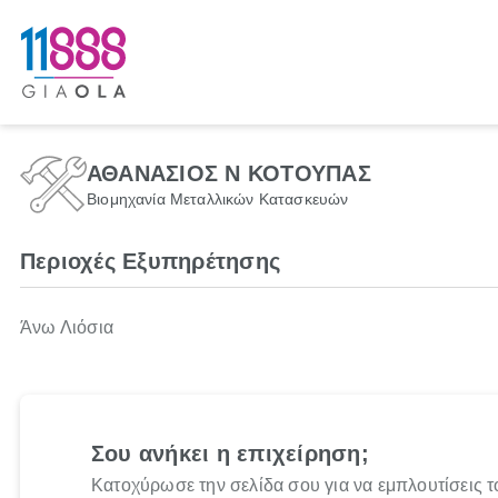
ΑΘΑΝΑΣΙΟΣ Ν ΚΟΤΟΥΠΑΣ
Βιομηχανία Μεταλλικών Κατασκευών
Περιοχές Εξυπηρέτησης
Άνω Λιόσια
Σου ανήκει η επιχείρηση;
Κατοχύρωσε την σελίδα σου για να εμπλουτίσεις τ