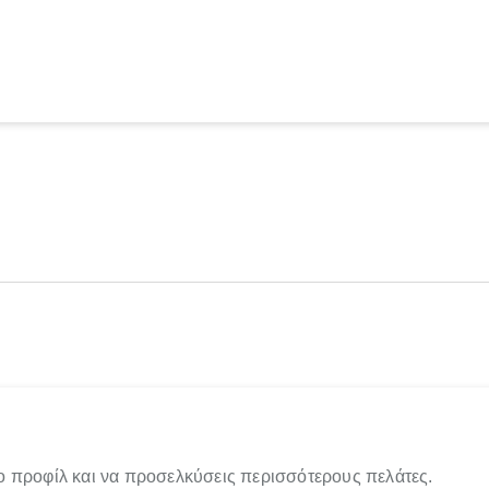
ο προφίλ και να προσελκύσεις περισσότερους πελάτες.