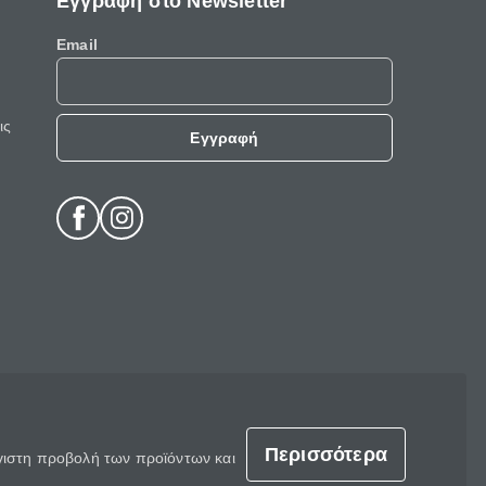
Εγγραφή στο Newsletter
Email
ις
Εγγραφή
Περισσότερα
έγιστη προβολή των προϊόντων και