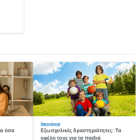
Οικογένεια
λα όσα
Εξωσχολικές δραστηριότητες: Τα
οφέλη τους για τα παιδιά