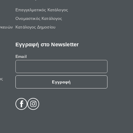
Επαγγελματικός Κατάλογος
Ονομαστικός Κατάλογος
σκευών
Κατάλογος Δημοσίου
Εγγραφή στο Newsletter
Email
ις
Εγγραφή