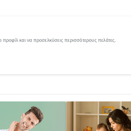
ο προφίλ και να προσελκύσεις περισσότερους πελάτες.