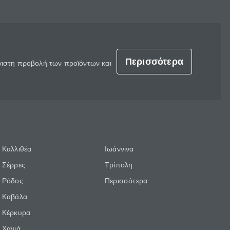
Περισσότερα
έγιστη προβολή των προϊόντων και
Καλλιθέα
Ιωάννινα
Σέρρες
Τρίπολη
Ρόδος
Περισσότερα
Καβάλα
Κέρκυρα
Χανιά