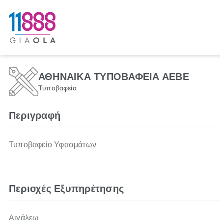
ΑΘΗΝΑΙΚΑ ΤΥΠΟΒΑΦΕΙΑ ΑΕΒΕ
Τυποβαφεία
Περιγραφή
Τυποβαφείο Υφασμάτων
Περιοχές Εξυπηρέτησης
Αιγάλεω