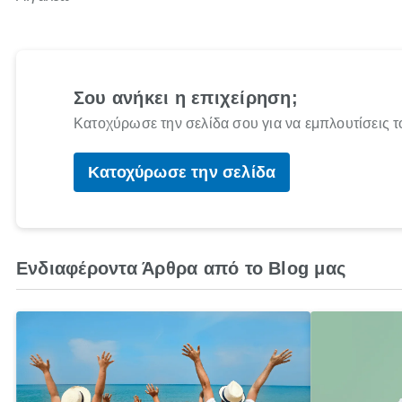
Σου ανήκει η επιχείρηση;
Κατοχύρωσε την σελίδα σου για να εμπλουτίσεις τ
Κατοχύρωσε την σελίδα
Ενδιαφέροντα Άρθρα από το Blog μας