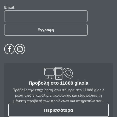
Email
Εγγραφή
Προβολή στο 11888 giaola
Πρόβαλε την επιχείρησή σου σήμερα στο 11888 giaola
μέσα από 3 κανάλια επικοινωνίας και εξασφάλισε τη
μέγιστη προβολή των προϊόντων και υπηρεσιών σου.
Περισσότερα