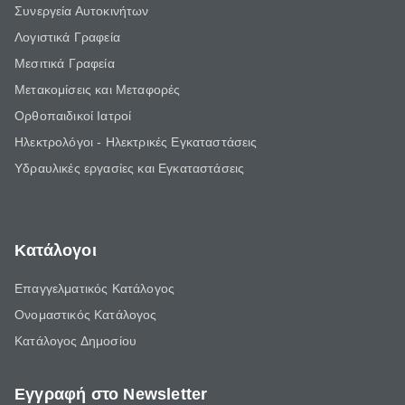
Συνεργεία Αυτοκινήτων
Λογιστικά Γραφεία
Μεσιτικά Γραφεία
Μετακομίσεις και Μεταφορές
Ορθοπαιδικοί Ιατροί
Ηλεκτρολόγοι - Ηλεκτρικές Εγκαταστάσεις
Υδραυλικές εργασίες και Εγκαταστάσεις
Κατάλογοι
Επαγγελματικός Κατάλογος
Ονομαστικός Κατάλογος
Κατάλογος Δημοσίου
Εγγραφή στο Newsletter