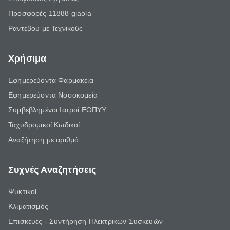
Προσφορές 11888 giaola
Ραντεβού με Τεχνικούς
Χρήσιμα
Εφημερεύοντα Φαρμακεία
Εφημερεύοντα Νοσοκομεία
Συμβεβλημένοι Ιατροί ΕΟΠΥΥ
Ταχυδρομικοί Κωδικοί
Αναζήτηση με αριθμό
Συχνές Αναζητήσεις
Ψυκτικοί
Κλιματισμός
Επισκευές - Συντήρηση Ηλεκτρικών Συσκευών