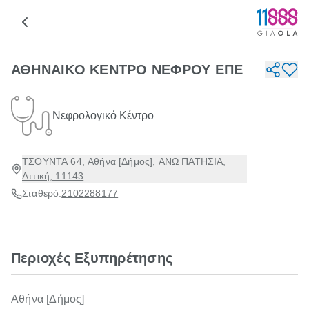
ΑΘΗΝΑΙΚΟ ΚΕΝΤΡΟ ΝΕΦΡΟΥ ΕΠΕ
Νεφρολογικό Κέντρο
ΤΣΟΥΝΤΑ 64, Αθήνα [Δήμος], ΑΝΩ ΠΑΤΗΣΙΑ,
Αττική, 11143
Σταθερό:
2102288177
Περιοχές Εξυπηρέτησης
Αθήνα [Δήμος]