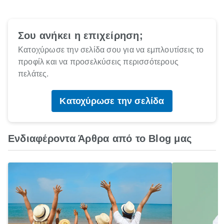
Σου ανήκει η επιχείρηση;
Κατοχύρωσε την σελίδα σου για να εμπλουτίσεις το
προφίλ και να προσελκύσεις περισσότερους
πελάτες.
Κατοχύρωσε την σελίδα
Ενδιαφέροντα Άρθρα από το Blog μας