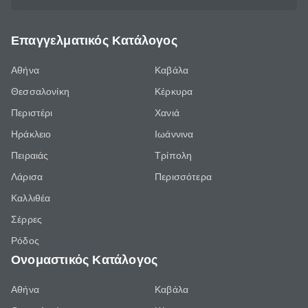
Επαγγελματικός Κατάλογος
Αθήνα
Καβάλα
Θεσσαλονίκη
Κέρκυρα
Περιστέρι
Χανιά
Ηράκλειο
Ιωάννινα
Πειραιάς
Τρίπολη
Λάρισα
Περισσότερα
Καλλιθέα
Σέρρες
Ρόδος
Ονομαστικός Κατάλογος
Αθήνα
Καβάλα