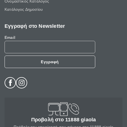
Ονομαστικός Κατάλογος
Κατάλογος Δημοσίου
Εγγραφή στο Newsletter
Email
Εγγραφή
Προβολή στο 11888 giaola