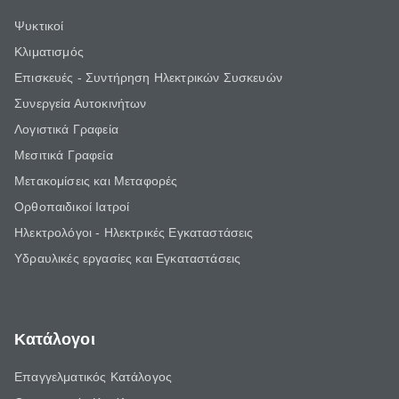
Ψυκτικοί
Κλιματισμός
Επισκευές - Συντήρηση Ηλεκτρικών Συσκευών
Συνεργεία Αυτοκινήτων
Λογιστικά Γραφεία
Μεσιτικά Γραφεία
Μετακομίσεις και Μεταφορές
Ορθοπαιδικοί Ιατροί
Ηλεκτρολόγοι - Ηλεκτρικές Εγκαταστάσεις
Υδραυλικές εργασίες και Εγκαταστάσεις
Κατάλογοι
Επαγγελματικός Κατάλογος