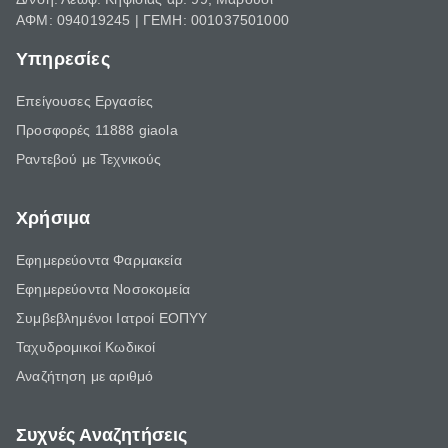
ΑΦΜ: 094019245 | ΓΕΜΗ: 001037501000
Υπηρεσίες
Επείγουσες Εργασίες
Προσφορές 11888 giaola
Ραντεβού με Τεχνικούς
Χρήσιμα
Εφημερεύοντα Φαρμακεία
Εφημερεύοντα Νοσοκομεία
Συμβεβλημένοι Ιατροί ΕΟΠΥΥ
Ταχυδρομικοί Κωδικοί
Αναζήτηση με αριθμό
Συχνές Αναζητήσεις