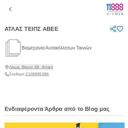
ΑΤΛΑΣ ΤΕΙΠΣ ΑΒΕΕ
Βιομηχανία Αυτοκόλλητων Ταινιών
Λεωφ. Βάρης 68, Αττική
Σταθερό:
2108995386
Ενδιαφέροντα Άρθρα από το Blog μας