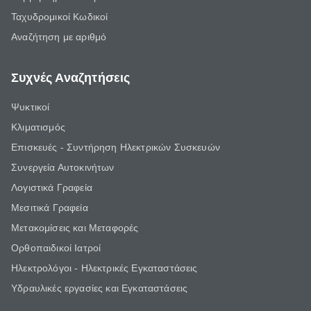
Ταχυδρομικοί Κωδικοί
Αναζήτηση με αριθμό
Συχνές Αναζητήσεις
Ψυκτικοί
Κλιματισμός
Επισκευές - Συντήρηση Ηλεκτρικών Συσκευών
Συνεργεία Αυτοκινήτων
Λογιστικά Γραφεία
Μεσιτικά Γραφεία
Μετακομίσεις και Μεταφορές
Ορθοπαιδικοί Ιατροί
Ηλεκτρολόγοι - Ηλεκτρικές Εγκαταστάσεις
Υδραυλικές εργασίες και Εγκαταστάσεις