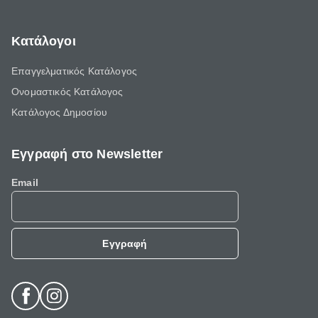
Κατάλογοι
Επαγγελματικός Κατάλογος
Ονομαστικός Κατάλογος
Κατάλογος Δημοσίου
Εγγραφή στο Newsletter
Email
Εγγραφή