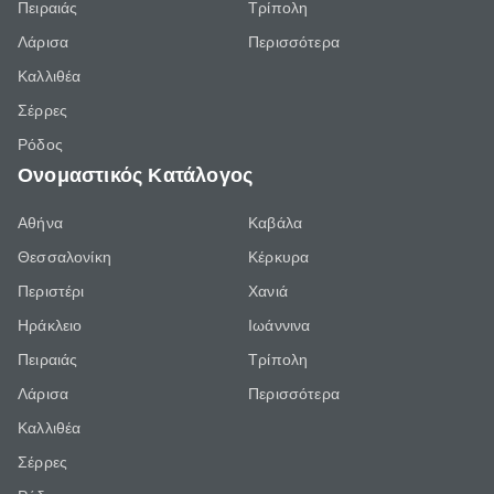
Πειραιάς
Τρίπολη
Λάρισα
Περισσότερα
Καλλιθέα
Σέρρες
Ρόδος
Ονομαστικός Κατάλογος
Αθήνα
Καβάλα
Θεσσαλονίκη
Κέρκυρα
Περιστέρι
Χανιά
Ηράκλειο
Ιωάννινα
Πειραιάς
Τρίπολη
Λάρισα
Περισσότερα
Καλλιθέα
Σέρρες