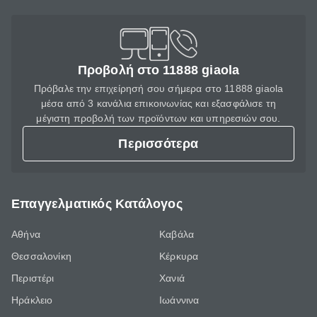
Προβολή στο 11888 giaola
Πρόβαλε την επιχείρησή σου σήμερα στο 11888 giaola
μέσα από 3 κανάλια επικοινωνίας και εξασφάλισε τη
μέγιστη προβολή των προϊόντων και υπηρεσιών σου.
Περισσότερα
Επαγγελματικός Κατάλογος
Αθήνα
Καβάλα
Θεσσαλονίκη
Κέρκυρα
Περιστέρι
Χανιά
Ηράκλειο
Ιωάννινα