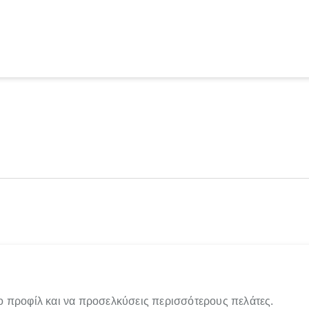
ο προφίλ και να προσελκύσεις περισσότερους πελάτες.