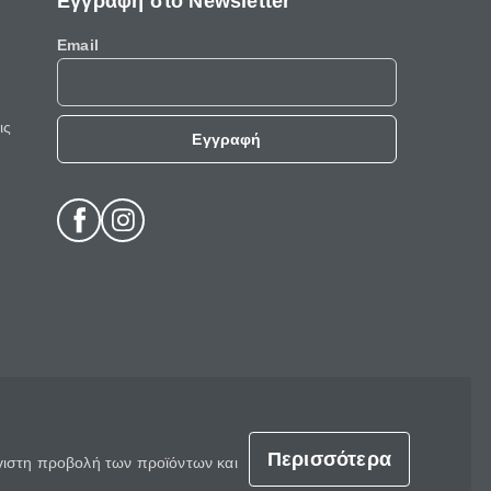
Εγγραφή στο Newsletter
Email
ις
Εγγραφή
Περισσότερα
έγιστη προβολή των προϊόντων και