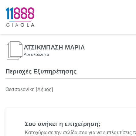
ΑΤΣΙΚΜΠΑΣΗ ΜΑΡΙΑ
Αυτοκόλλητα
Περιοχές Εξυπηρέτησης
Θεσσαλονίκη [Δήμος]
Σου ανήκει η επιχείρηση;
Κατοχύρωσε την σελίδα σου για να εμπλουτίσεις τ