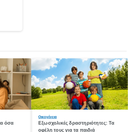
Οικογένεια
λα όσα
Εξωσχολικές δραστηριότητες: Τα
οφέλη τους για τα παιδιά