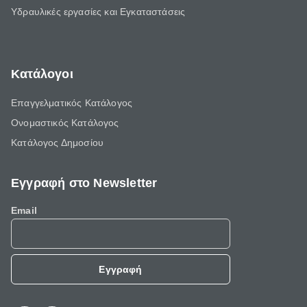
Υδραυλικές εργασίες και Εγκαταστάσεις
Κατάλογοι
Επαγγελματικός Κατάλογος
Ονομαστικός Κατάλογος
Κατάλογος Δημοσίου
Εγγραφή στο Newsletter
Email
Εγγραφή