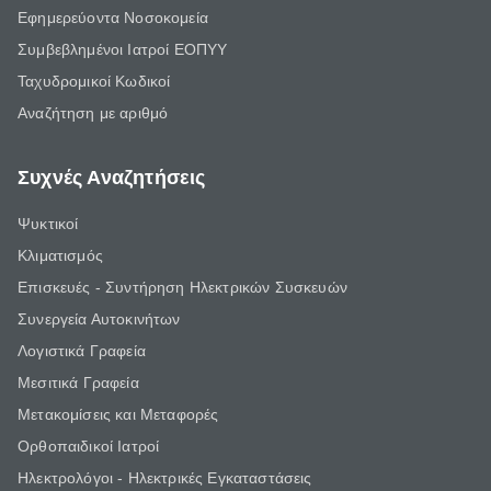
Εφημερεύοντα Νοσοκομεία
Συμβεβλημένοι Ιατροί ΕΟΠΥΥ
Ταχυδρομικοί Κωδικοί
Αναζήτηση με αριθμό
Συχνές Αναζητήσεις
Ψυκτικοί
Κλιματισμός
Επισκευές - Συντήρηση Ηλεκτρικών Συσκευών
Συνεργεία Αυτοκινήτων
Λογιστικά Γραφεία
Μεσιτικά Γραφεία
Μετακομίσεις και Μεταφορές
Ορθοπαιδικοί Ιατροί
Ηλεκτρολόγοι - Ηλεκτρικές Εγκαταστάσεις