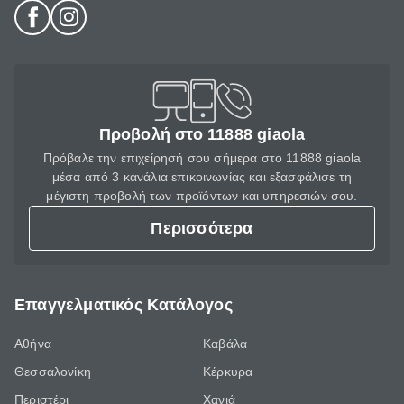
Προβολή στο 11888 giaola
Πρόβαλε την επιχείρησή σου σήμερα στο 11888 giaola
μέσα από 3 κανάλια επικοινωνίας και εξασφάλισε τη
μέγιστη προβολή των προϊόντων και υπηρεσιών σου.
Περισσότερα
Επαγγελματικός Κατάλογος
Αθήνα
Καβάλα
Θεσσαλονίκη
Κέρκυρα
Περιστέρι
Χανιά