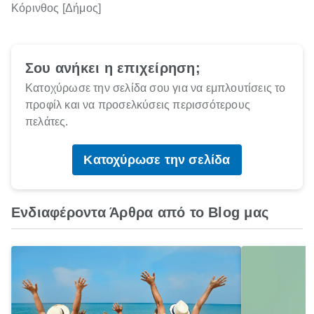
Κόρινθος [Δήμος]
Σου ανήκει η επιχείρηση;
Κατοχύρωσε την σελίδα σου για να εμπλουτίσεις το
προφίλ και να προσελκύσεις περισσότερους
πελάτες.
Κατοχύρωσε την σελίδα
Ενδιαφέροντα Άρθρα από το Blog μας