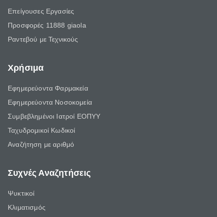
Επείγουσες Εργασίες
Προσφορές 11888 giaola
Ραντεβού με Τεχνικούς
Χρήσιμα
Εφημερεύοντα Φαρμακεία
Εφημερεύοντα Νοσοκομεία
Συμβεβλημένοι Ιατροί ΕΟΠΥΥ
Ταχυδρομικοί Κωδικοί
Αναζήτηση με αριθμό
Συχνές Αναζητήσεις
Ψυκτικοί
Κλιματισμός