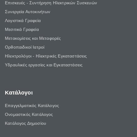
Επισκευές - Συντήρηση Ηλεκτρικών Συσκευών
Συνεργεία Αυτοκινήτων
Λογιστικά Γραφεία
Μεσιτικά Γραφεία
Μετακομίσεις και Μεταφορές
Ορθοπαιδικοί Ιατροί
Ηλεκτρολόγοι - Ηλεκτρικές Εγκαταστάσεις
Υδραυλικές εργασίες και Εγκαταστάσεις
Κατάλογοι
Επαγγελματικός Κατάλογος
Ονομαστικός Κατάλογος
Κατάλογος Δημοσίου