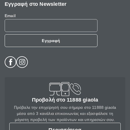
Εγγραφή στο Newsletter
Email
Εγγραφή
Προβολή στο 11888 giaola
Πρόβαλε την επιχείρησή σου σήμερα στο 11888 giaola
μέσα από 3 κανάλια επικοινωνίας και εξασφάλισε τη
μέγιστη προβολή των προϊόντων και υπηρεσιών σου.