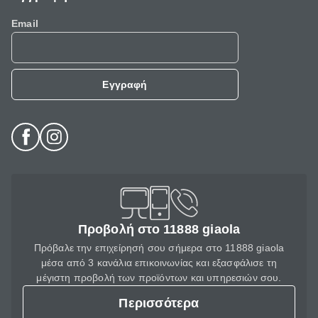
Email
Εγγραφή
Προβολή στο 11888 giaola
Πρόβαλε την επιχείρησή σου σήμερα στο 11888 giaola
μέσα από 3 κανάλια επικοινωνίας και εξασφάλισε τη
μέγιστη προβολή των προϊόντων και υπηρεσιών σου.
Περισσότερα