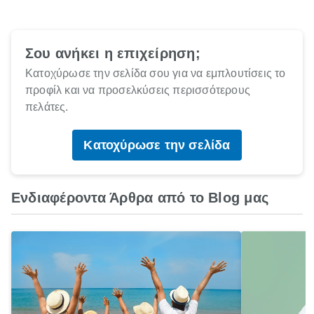
Σου ανήκει η επιχείρηση;
Κατοχύρωσε την σελίδα σου για να εμπλουτίσεις το
προφίλ και να προσελκύσεις περισσότερους
πελάτες.
Κατοχύρωσε την σελίδα
Ενδιαφέροντα Άρθρα από το Blog μας