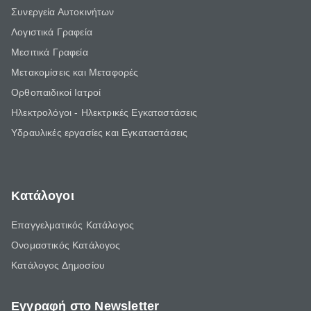
Συνεργεία Αυτοκινήτων
Λογιστικά Γραφεία
Μεσιτικά Γραφεία
Μετακομίσεις και Μεταφορές
Ορθοπαιδικοί Ιατροί
Ηλεκτρολόγοι - Ηλεκτρικές Εγκαταστάσεις
Υδραυλικές εργασίες και Εγκαταστάσεις
Κατάλογοι
Επαγγελματικός Κατάλογος
Ονομαστικός Κατάλογος
Κατάλογος Δημοσίου
Εγγραφή στο Newsletter