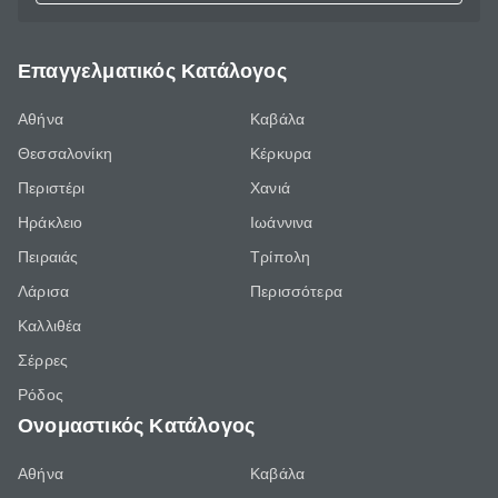
Επαγγελματικός Κατάλογος
Αθήνα
Καβάλα
Θεσσαλονίκη
Κέρκυρα
Περιστέρι
Χανιά
Ηράκλειο
Ιωάννινα
Πειραιάς
Τρίπολη
Λάρισα
Περισσότερα
Καλλιθέα
Σέρρες
Ρόδος
Ονομαστικός Κατάλογος
Αθήνα
Καβάλα