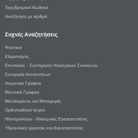
Ταχυδρομικοί Κωδικοί
Αναζήτηση με αριθμό
Συχνές Αναζητήσεις
Ψυκτικοί
Κλιματισμός
Επισκευές - Συντήρηση Ηλεκτρικών Συσκευών
Συνεργεία Αυτοκινήτων
Λογιστικά Γραφεία
Μεσιτικά Γραφεία
Μετακομίσεις και Μεταφορές
Ορθοπαιδικοί Ιατροί
Ηλεκτρολόγοι - Ηλεκτρικές Εγκαταστάσεις
Υδραυλικές εργασίες και Εγκαταστάσεις