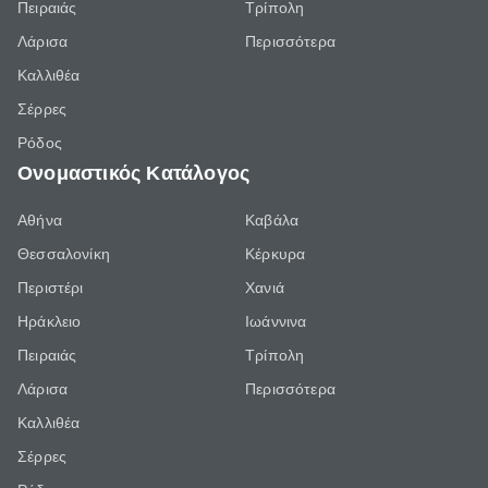
Πειραιάς
Τρίπολη
Λάρισα
Περισσότερα
Καλλιθέα
Σέρρες
Ρόδος
Ονομαστικός Κατάλογος
Αθήνα
Καβάλα
Θεσσαλονίκη
Κέρκυρα
Περιστέρι
Χανιά
Ηράκλειο
Ιωάννινα
Πειραιάς
Τρίπολη
Λάρισα
Περισσότερα
Καλλιθέα
Σέρρες