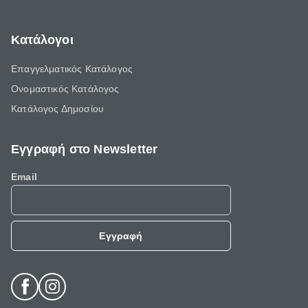
Κατάλογοι
Επαγγελματικός Κατάλογος
Ονομαστικός Κατάλογος
Κατάλογος Δημοσίου
Εγγραφή στο Newsletter
Email
Εγγραφή