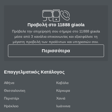
Προβολή στο 11888 giaola
Πρόβαλε την επιχείρησή σου σήμερα στο 11888 giaola
μέσα από 3 κανάλια επικοινωνίας και εξασφάλισε τη
μέγιστη προβολή των προϊόντων και υπηρεσιών σου.
Περισσότερα
Επαγγελματικός Κατάλογος
Αθήνα
Καβάλα
Θεσσαλονίκη
Κέρκυρα
Περιστέρι
Χανιά
Ηράκλειο
Ιωάννινα