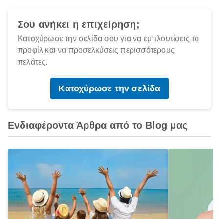
Σου ανήκει η επιχείρηση;
Κατοχύρωσε την σελίδα σου για να εμπλουτίσεις το
προφίλ και να προσελκύσεις περισσότερους
πελάτες.
Κατοχύρωσε την σελίδα
Ενδιαφέροντα Άρθρα από το Blog μας