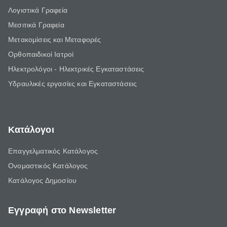
Λογιστικά Γραφεία
Μεσιτικά Γραφεία
Μετακομίσεις και Μεταφορές
Ορθοπαιδικοί Ιατροί
Ηλεκτρολόγοι - Ηλεκτρικές Εγκαταστάσεις
Υδραυλικές εργασίες και Εγκαταστάσεις
Κατάλογοι
Επαγγελματικός Κατάλογος
Ονομαστικός Κατάλογος
Κατάλογος Δημοσίου
Εγγραφή στο Newsletter