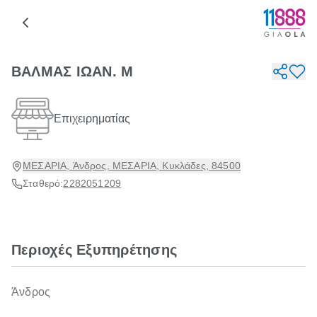
ΒΑΛΜΑΣ ΙΩΑΝ. Μ
Επιχειρηματίας
ΜΕΣΑΡΙΑ, Άνδρος, ΜΕΣΑΡΙΑ, Κυκλάδες, 84500
Σταθερό:
2282051209
Περιοχές Εξυπηρέτησης
Άνδρος