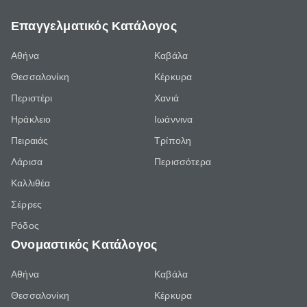
Επαγγελματικός Κατάλογος
Αθήνα
Καβάλα
Θεσσαλονίκη
Κέρκυρα
Περιστέρι
Χανιά
Ηράκλειο
Ιωάννινα
Πειραιάς
Τρίπολη
Λάρισα
Περισσότερα
Καλλιθέα
Σέρρες
Ρόδος
Ονομαστικός Κατάλογος
Αθήνα
Καβάλα
Θεσσαλονίκη
Κέρκυρα