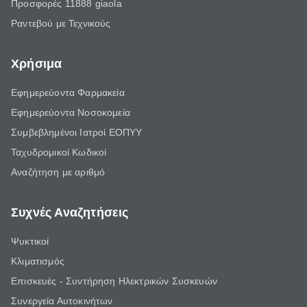
Προσφορές 11888 giaola
Ραντεβού με Τεχνικούς
Χρήσιμα
Εφημερεύοντα Φαρμακεία
Εφημερεύοντα Νοσοκομεία
Συμβεβλημένοι Ιατροί ΕΟΠΥΥ
Ταχυδρομικοί Κωδικοί
Αναζήτηση με αριθμό
Συχνές Αναζητήσεις
Ψυκτικοί
Κλιματισμός
Επισκευές - Συντήρηση Ηλεκτρικών Συσκευών
Συνεργεία Αυτοκινήτων