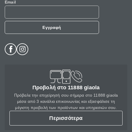
Email
Εγγραφή
Προβολή στο 11888 giaola
Πρόβαλε την επιχείρησή σου σήμερα στο 11888 giaola
μέσα από 3 κανάλια επικοινωνίας και εξασφάλισε τη
μέγιστη προβολή των προϊόντων και υπηρεσιών σου.
Περισσότερα