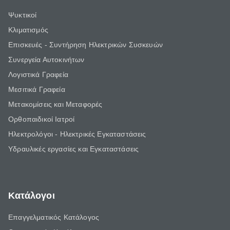
Ψυκτικοί
Κλιματισμός
Επισκευές - Συντήρηση Ηλεκτρικών Συσκευών
Συνεργεία Αυτοκινήτων
Λογιστικά Γραφεία
Μεσιτικά Γραφεία
Μετακομίσεις και Μεταφορές
Ορθοπαιδικοί Ιατροί
Ηλεκτρολόγοι - Ηλεκτρικές Εγκαταστάσεις
Υδραυλικές εργασίες και Εγκαταστάσεις
Κατάλογοι
Επαγγελματικός Κατάλογος