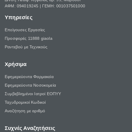
ΑΦΜ: 094019245 | ΓΕΜΗ: 001037501000
Υπηρεσίες
Επείγουσες Εργασίες
Προσφορές 11888 giaola
Ραντεβού με Τεχνικούς
Χρήσιμα
Εφημερεύοντα Φαρμακεία
Εφημερεύοντα Νοσοκομεία
Συμβεβλημένοι Ιατροί ΕΟΠΥΥ
Ταχυδρομικοί Κωδικοί
Αναζήτηση με αριθμό
Συχνές Αναζητήσεις