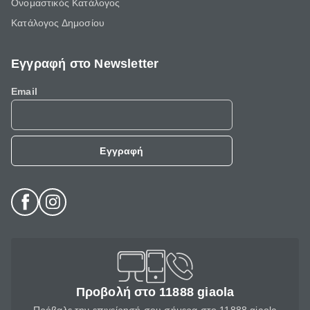
Ονομαστικός Κατάλογος
Κατάλογος Δημοσίου
Εγγραφή στο Newsletter
Email
Εγγραφή
Προβολή στο 11888 giaola