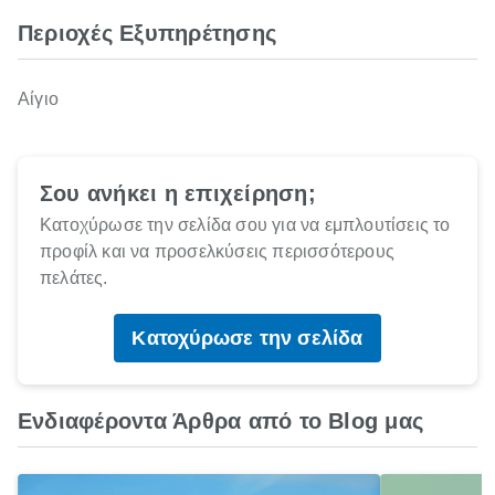
Περιοχές Εξυπηρέτησης
Αίγιο
Σου ανήκει η επιχείρηση;
Κατοχύρωσε την σελίδα σου για να εμπλουτίσεις το
προφίλ και να προσελκύσεις περισσότερους
πελάτες.
Κατοχύρωσε την σελίδα
Ενδιαφέροντα Άρθρα από το Blog μας