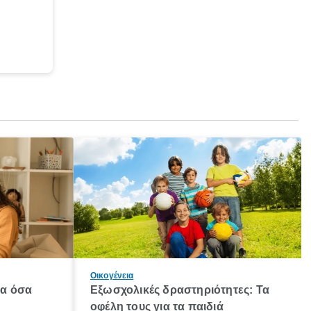
Οικογένεια
λα όσα
Εξωσχολικές δραστηριότητες: Τα
οφέλη τους για τα παιδιά