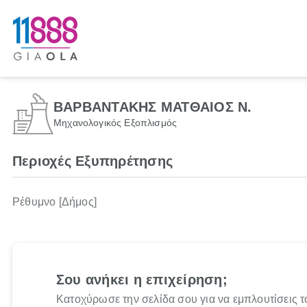
ΒΑΡΒΑΝΤΑΚΗΣ ΜΑΤΘΑΙΟΣ Ν.
Μηχανολογικός Εξοπλισμός
Περιοχές Εξυπηρέτησης
Ρέθυμνο [Δήμος]
Σου ανήκει η επιχείρηση;
Κατοχύρωσε την σελίδα σου για να εμπλουτίσεις τ