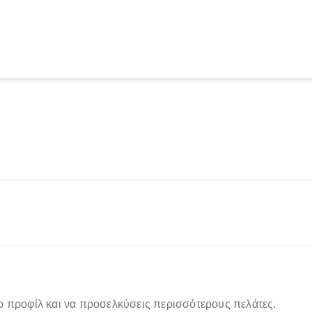
ο προφίλ και να προσελκύσεις περισσότερους πελάτες.