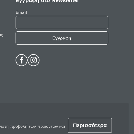
Εγγραφή στο Newsletter
Email
ις
Εγγραφή
Περισσότερα
έγιστη προβολή των προϊόντων και