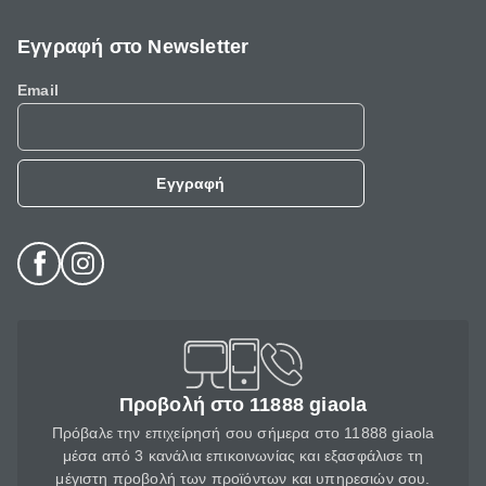
Εγγραφή στο Newsletter
Email
Εγγραφή
Προβολή στο 11888 giaola
Πρόβαλε την επιχείρησή σου σήμερα στο 11888 giaola
μέσα από 3 κανάλια επικοινωνίας και εξασφάλισε τη
μέγιστη προβολή των προϊόντων και υπηρεσιών σου.