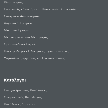
Κλιματισμός
Επισκευές - Συντήρηση Ηλεκτρικών Συσκευών
Συνεργεία Αυτοκινήτων
Λογιστικά Γραφεία
Μεσιτικά Γραφεία
Μετακομίσεις και Μεταφορές
Ορθοπαιδικοί Ιατροί
Ηλεκτρολόγοι - Ηλεκτρικές Εγκαταστάσεις
Υδραυλικές εργασίες και Εγκαταστάσεις
Κατάλογοι
Επαγγελματικός Κατάλογος
Ονομαστικός Κατάλογος
Κατάλογος Δημοσίου