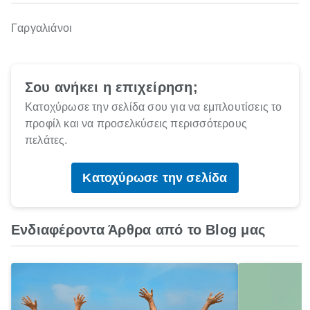
Γαργαλιάνοι
Σου ανήκει η επιχείρηση;
Κατοχύρωσε την σελίδα σου για να εμπλουτίσεις το
προφίλ και να προσελκύσεις περισσότερους
πελάτες.
Κατοχύρωσε την σελίδα
Ενδιαφέροντα Άρθρα από το Blog μας