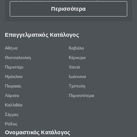
Περισσότερα
Επαγγελματικός Κατάλογος
Αθήνα
Καβάλα
Θεσσαλονίκη
Κέρκυρα
Περιστέρι
Χανιά
Ηράκλειο
Ιωάννινα
Πειραιάς
Τρίπολη
Λάρισα
Περισσότερα
Καλλιθέα
Σέρρες
Ρόδος
Ονομαστικός Κατάλογος