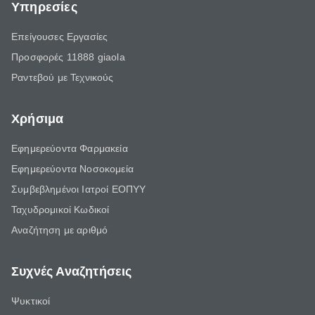
Υπηρεσίες
Επείγουσες Εργασίες
Προσφορές 11888 giaola
Ραντεβού με Τεχνικούς
Χρήσιμα
Εφημερεύοντα Φαρμακεία
Εφημερεύοντα Νοσοκομεία
Συμβεβλημένοι Ιατροί ΕΟΠΥΥ
Ταχυδρομικοί Κωδικοί
Αναζήτηση με αριθμό
Συχνές Αναζητήσεις
Ψυκτικοί