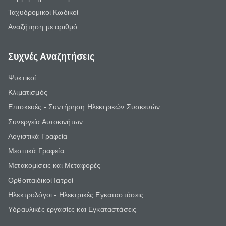
Ταχυδρομικοί Κωδικοί
Αναζήτηση με αριθμό
Συχνές Αναζητήσεις
Ψυκτικοί
Κλιματισμός
Επισκευές - Συντήρηση Ηλεκτρικών Συσκευών
Συνεργεία Αυτοκινήτων
Λογιστικά Γραφεία
Μεσιτικά Γραφεία
Μετακομίσεις και Μεταφορές
Ορθοπαιδικοί Ιατροί
Ηλεκτρολόγοι - Ηλεκτρικές Εγκαταστάσεις
Υδραυλικές εργασίες και Εγκαταστάσεις