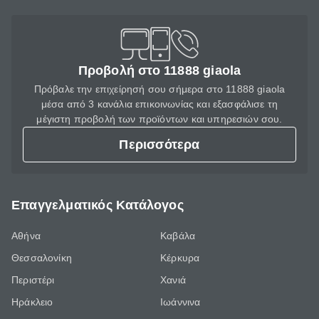
Προβολή στο 11888 giaola
Πρόβαλε την επιχείρησή σου σήμερα στο 11888 giaola
μέσα από 3 κανάλια επικοινωνίας και εξασφάλισε τη
μέγιστη προβολή των προϊόντων και υπηρεσιών σου.
Περισσότερα
Επαγγελματικός Κατάλογος
Αθήνα
Καβάλα
Θεσσαλονίκη
Κέρκυρα
Περιστέρι
Χανιά
Ηράκλειο
Ιωάννινα