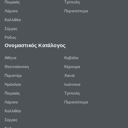
Πειραιάς
Τρίπολη
Λάρισα
Περισσότερα
Καλλιθέα
Σέρρες
Ρόδος
Ονομαστικός Κατάλογος
Αθήνα
Καβάλα
Θεσσαλονίκη
Κέρκυρα
Περιστέρι
Χανιά
Ηράκλειο
Ιωάννινα
Πειραιάς
Τρίπολη
Λάρισα
Περισσότερα
Καλλιθέα
Σέρρες