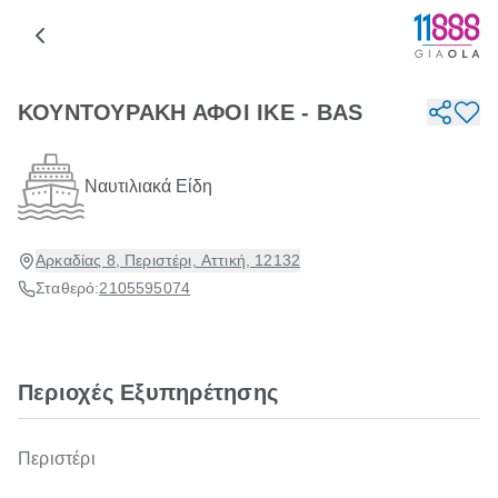
ΚΟΥΝΤΟΥΡΑΚΗ ΑΦΟΙ ΙΚΕ - BAS
Ναυτιλιακά Είδη
Αρκαδίας 8, Περιστέρι, Αττική, 12132
Σταθερό:
2105595074
Περιοχές Εξυπηρέτησης
Περιστέρι