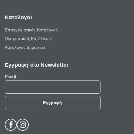
Κατάλογοι
Επαγγελματικός Κατάλογος
Ονομαστικός Κατάλογος
Κατάλογος Δημοσίου
Εγγραφή στο Newsletter
Email
Εγγραφή