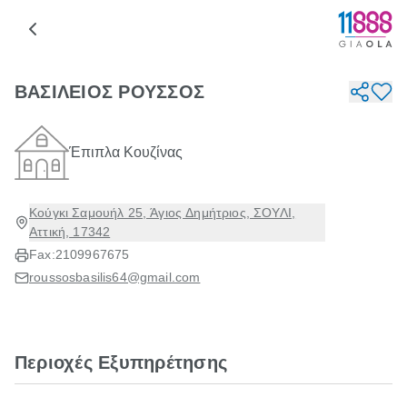
ΒΑΣΙΛΕΙΟΣ ΡΟΥΣΣΟΣ
Έπιπλα Κουζίνας
Κούγκι Σαμουήλ 25, Άγιος Δημήτριος, ΣΟΥΛΙ,
Αττική, 17342
Fax:
2109967675
roussosbasilis64@gmail.com
Περιοχές Εξυπηρέτησης