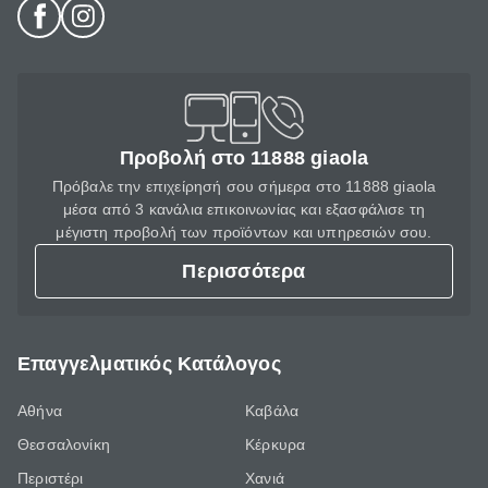
Προβολή στο 11888 giaola
Πρόβαλε την επιχείρησή σου σήμερα στο 11888 giaola
μέσα από 3 κανάλια επικοινωνίας και εξασφάλισε τη
μέγιστη προβολή των προϊόντων και υπηρεσιών σου.
Περισσότερα
Επαγγελματικός Κατάλογος
Αθήνα
Καβάλα
Θεσσαλονίκη
Κέρκυρα
Περιστέρι
Χανιά