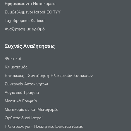
Εφημερεύοντα Νοσοκομεία
Συμβεβλημένοι Ιατροί ΕΟΠΥΥ
Ταχυδρομικοί Κωδικοί
Αναζήτηση με αριθμό
Συχνές Αναζητήσεις
Ψυκτικοί
Κλιματισμός
Επισκευές - Συντήρηση Ηλεκτρικών Συσκευών
Συνεργεία Αυτοκινήτων
Λογιστικά Γραφεία
Μεσιτικά Γραφεία
Μετακομίσεις και Μεταφορές
Ορθοπαιδικοί Ιατροί
Ηλεκτρολόγοι - Ηλεκτρικές Εγκαταστάσεις