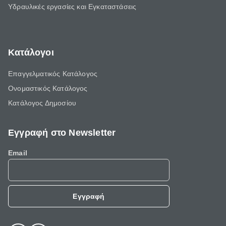
Υδραυλικές εργασίες και Εγκαταστάσεις
Κατάλογοι
Επαγγελματικός Κατάλογος
Ονομαστικός Κατάλογος
Κατάλογος Δημοσίου
Εγγραφή στο Newsletter
Email
Εγγραφή