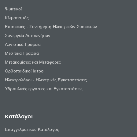
Ψυκτικοί
Κλιματισμός
Επισκευές - Συντήρηση Ηλεκτρικών Συσκευών
Συνεργεία Αυτοκινήτων
Λογιστικά Γραφεία
Μεσιτικά Γραφεία
Μετακομίσεις και Μεταφορές
Ορθοπαιδικοί Ιατροί
Ηλεκτρολόγοι - Ηλεκτρικές Εγκαταστάσεις
Υδραυλικές εργασίες και Εγκαταστάσεις
Κατάλογοι
Επαγγελματικός Κατάλογος