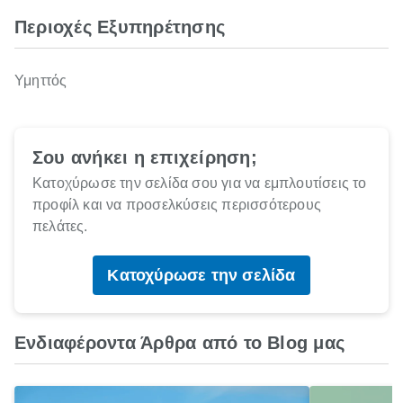
Περιοχές Εξυπηρέτησης
Υμηττός
Σου ανήκει η επιχείρηση;
Κατοχύρωσε την σελίδα σου για να εμπλουτίσεις το
προφίλ και να προσελκύσεις περισσότερους
πελάτες.
Κατοχύρωσε την σελίδα
Ενδιαφέροντα Άρθρα από το Blog μας