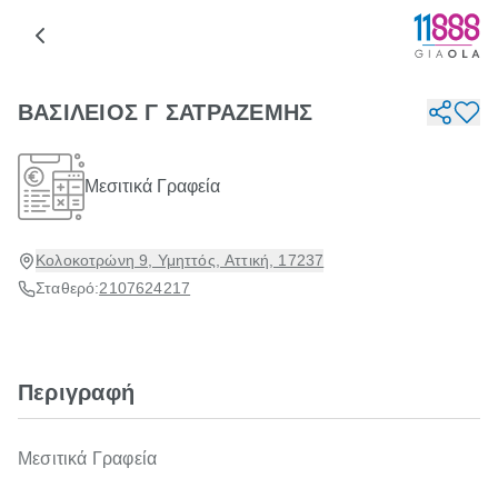
ΒΑΣΙΛΕΙΟΣ Γ ΣΑΤΡΑΖΕΜΗΣ
Μεσιτικά Γραφεία
Κολοκοτρώνη 9, Υμηττός, Αττική, 17237
Σταθερό:
2107624217
Περιγραφή
Μεσιτικά Γραφεία