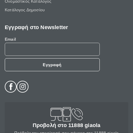
Ονομαστικός Κατάλογος
Κατάλογος Δημοσίου
Εγγραφή στο Newsletter
Email
Εγγραφή
Προβολή στο 11888 giaola