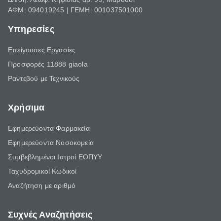
ΑΦΜ: 094019245 | ΓΕΜΗ: 001037501000
Υπηρεσίες
Επείγουσες Εργασίες
Προσφορές 11888 giaola
Ραντεβού με Τεχνικούς
Χρήσιμα
Εφημερεύοντα Φαρμακεία
Εφημερεύοντα Νοσοκομεία
Συμβεβλημένοι Ιατροί ΕΟΠΥΥ
Ταχυδρομικοί Κωδικοί
Αναζήτηση με αριθμό
Συχνές Αναζητήσεις