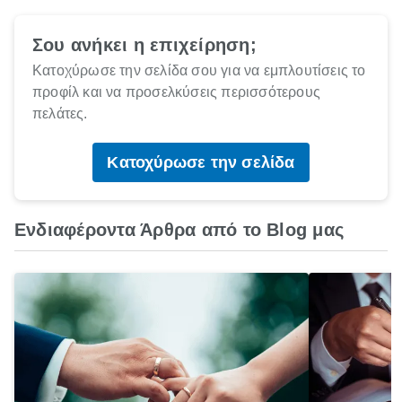
Σου ανήκει η επιχείρηση;
Κατοχύρωσε την σελίδα σου για να εμπλουτίσεις το
προφίλ και να προσελκύσεις περισσότερους
πελάτες.
Κατοχύρωσε την σελίδα
Ενδιαφέροντα Άρθρα από το Blog μας