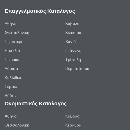
Επαγγελματικός Κατάλογος
Αθήνα
Καβάλα
Θεσσαλονίκη
Κέρκυρα
Περιστέρι
Χανιά
Ηράκλειο
Ιωάννινα
Πειραιάς
Τρίπολη
Λάρισα
Περισσότερα
Καλλιθέα
Σέρρες
Ρόδος
Ονομαστικός Κατάλογος
Αθήνα
Καβάλα
Θεσσαλονίκη
Κέρκυρα