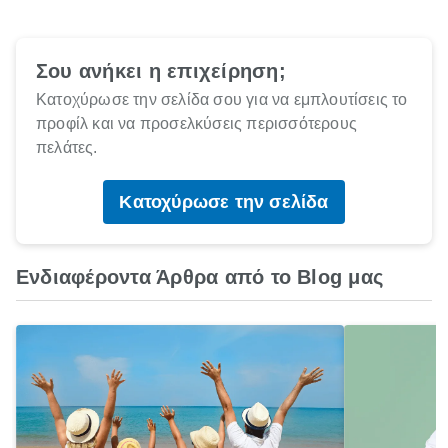
Σου ανήκει η επιχείρηση;
Κατοχύρωσε την σελίδα σου για να εμπλουτίσεις το
προφίλ και να προσελκύσεις περισσότερους
πελάτες.
Κατοχύρωσε την σελίδα
Ενδιαφέροντα Άρθρα από το Blog μας