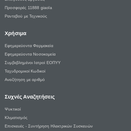
Προσφορές 11888 giaola
Ραντεβού με Τεχνικούς
Χρήσιμα
Εφημερεύοντα Φαρμακεία
Εφημερεύοντα Νοσοκομεία
Συμβεβλημένοι Ιατροί ΕΟΠΥΥ
Ταχυδρομικοί Κωδικοί
Αναζήτηση με αριθμό
Συχνές Αναζητήσεις
Ψυκτικοί
Κλιματισμός
Επισκευές - Συντήρηση Ηλεκτρικών Συσκευών