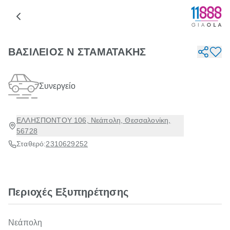
ΒΑΣΙΛΕΙΟΣ Ν ΣΤΑΜΑΤΑΚΗΣ
Συνεργείο
ΕΛΛΗΣΠΟΝΤΟΥ 106, Νεάπολη, Θεσσαλονίκη,
56728
Σταθερό:
2310629252
Περιοχές Εξυπηρέτησης
Νεάπολη