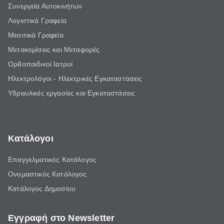
Συνεργεία Αυτοκινήτων
Λογιστικά Γραφεία
Μεσιτικά Γραφεία
Μετακομίσεις και Μεταφορές
Ορθοπαιδικοί Ιατροί
Ηλεκτρολόγοι - Ηλεκτρικές Εγκαταστάσεις
Υδραυλικές εργασίες και Εγκαταστάσεις
Κατάλογοι
Επαγγελματικός Κατάλογος
Ονομαστικός Κατάλογος
Κατάλογος Δημοσίου
Εγγραφή στο Newsletter