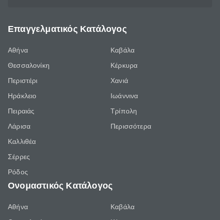
Επαγγελματικός Κατάλογος
Αθήνα
Καβάλα
Θεσσαλονίκη
Κέρκυρα
Περιστέρι
Χανιά
Ηράκλειο
Ιωάννινα
Πειραιάς
Τρίπολη
Λάρισα
Περισσότερα
Καλλιθέα
Σέρρες
Ρόδος
Ονομαστικός Κατάλογος
Αθήνα
Καβάλα