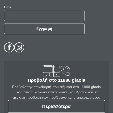
Email
Εγγραφή
Προβολή στο 11888 giaola
Πρόβαλε την επιχείρησή σου σήμερα στο 11888 giaola
μέσα από 3 κανάλια επικοινωνίας και εξασφάλισε τη
μέγιστη προβολή των προϊόντων και υπηρεσιών σου.
Περισσότερα