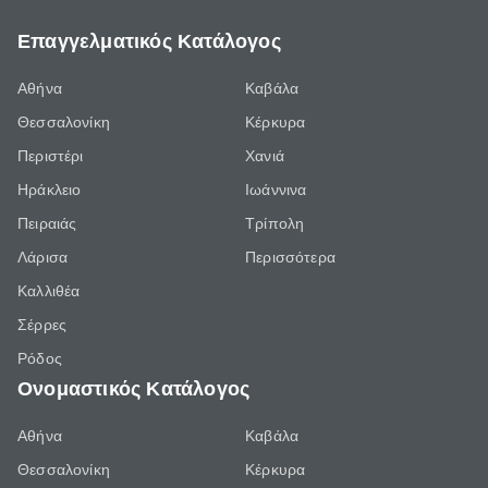
Επαγγελματικός Κατάλογος
Αθήνα
Καβάλα
Θεσσαλονίκη
Κέρκυρα
Περιστέρι
Χανιά
Ηράκλειο
Ιωάννινα
Πειραιάς
Τρίπολη
Λάρισα
Περισσότερα
Καλλιθέα
Σέρρες
Ρόδος
Ονομαστικός Κατάλογος
Αθήνα
Καβάλα
Θεσσαλονίκη
Κέρκυρα