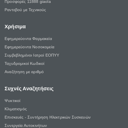
Προσφορές 11888 giaola
Ραντεβού με Τεχνικούς
Χρήσιμα
Εφημερεύοντα Φαρμακεία
Εφημερεύοντα Νοσοκομεία
Συμβεβλημένοι Ιατροί ΕΟΠΥΥ
Ταχυδρομικοί Κωδικοί
Αναζήτηση με αριθμό
Συχνές Αναζητήσεις
Ψυκτικοί
Κλιματισμός
Επισκευές - Συντήρηση Ηλεκτρικών Συσκευών
Συνεργεία Αυτοκινήτων