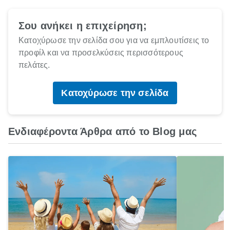
Σου ανήκει η επιχείρηση;
Κατοχύρωσε την σελίδα σου για να εμπλουτίσεις το
προφίλ και να προσελκύσεις περισσότερους
πελάτες.
Κατοχύρωσε την σελίδα
Ενδιαφέροντα Άρθρα από το Blog μας