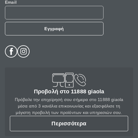
Email
Εγγραφή
Προβολή στο 11888 giaola
Πρόβαλε την επιχείρησή σου σήμερα στο 11888 giaola
μέσα από 3 κανάλια επικοινωνίας και εξασφάλισε τη
μέγιστη προβολή των προϊόντων και υπηρεσιών σου.
Περισσότερα