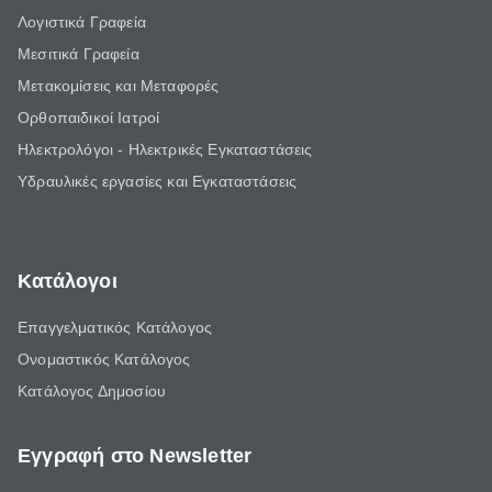
Λογιστικά Γραφεία
Μεσιτικά Γραφεία
Μετακομίσεις και Μεταφορές
Ορθοπαιδικοί Ιατροί
Ηλεκτρολόγοι - Ηλεκτρικές Εγκαταστάσεις
Υδραυλικές εργασίες και Εγκαταστάσεις
Κατάλογοι
Επαγγελματικός Κατάλογος
Ονομαστικός Κατάλογος
Κατάλογος Δημοσίου
Εγγραφή στο Newsletter