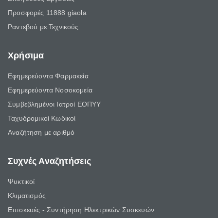
Προσφορές 11888 giaola
Ραντεβού με Τεχνικούς
Χρήσιμα
Εφημερεύοντα Φαρμακεία
Εφημερεύοντα Νοσοκομεία
Συμβεβλημένοι Ιατροί ΕΟΠΥΥ
Ταχυδρομικοί Κωδικοί
Αναζήτηση με αριθμό
Συχνές Αναζητήσεις
Ψυκτικοί
Κλιματισμός
Επισκευές - Συντήρηση Ηλεκτρικών Συσκευών