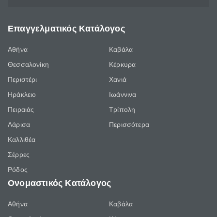
Επαγγελματικός Κατάλογος
Αθήνα
Καβάλα
Θεσσαλονίκη
Κέρκυρα
Περιστέρι
Χανιά
Ηράκλειο
Ιωάννινα
Πειραιάς
Τρίπολη
Λάρισα
Περισσότερα
Καλλιθέα
Σέρρες
Ρόδος
Ονομαστικός Κατάλογος
Αθήνα
Καβάλα