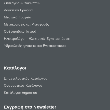
Συνεργεία Αυτοκινήτων
Λογιστικά Γραφεία
Μεσιτικά Γραφεία
Μετακομίσεις και Μεταφορές
Ορθοπαιδικοί Ιατροί
Ηλεκτρολόγοι - Ηλεκτρικές Εγκαταστάσεις
Υδραυλικές εργασίες και Εγκαταστάσεις
Κατάλογοι
Επαγγελματικός Κατάλογος
Ονομαστικός Κατάλογος
Κατάλογος Δημοσίου
Εγγραφή στο Newsletter