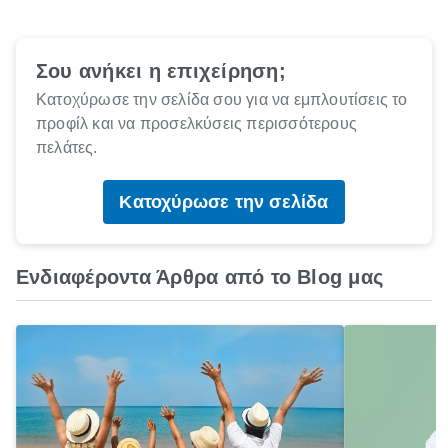
Σου ανήκει η επιχείρηση;
Κατοχύρωσε την σελίδα σου για να εμπλουτίσεις το
προφίλ και να προσελκύσεις περισσότερους
πελάτες.
Κατοχύρωσε την σελίδα
Ενδιαφέροντα Άρθρα από το Blog μας