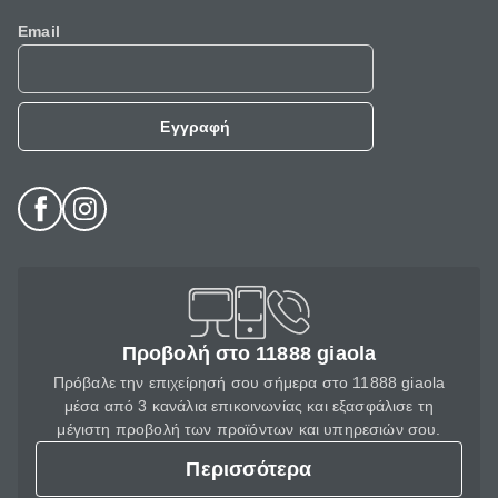
Email
Εγγραφή
Προβολή στο 11888 giaola
Πρόβαλε την επιχείρησή σου σήμερα στο 11888 giaola
μέσα από 3 κανάλια επικοινωνίας και εξασφάλισε τη
μέγιστη προβολή των προϊόντων και υπηρεσιών σου.
Περισσότερα