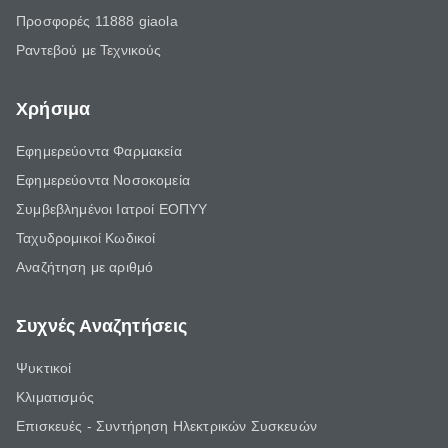
Προσφορές 11888 giaola
Ραντεβού με Τεχνικούς
Χρήσιμα
Εφημερεύοντα Φαρμακεία
Εφημερεύοντα Νοσοκομεία
Συμβεβλημένοι Ιατροί ΕΟΠΥΥ
Ταχυδρομικοί Κωδικοί
Αναζήτηση με αριθμό
Συχνές Αναζητήσεις
Ψυκτικοί
Κλιματισμός
Επισκευές - Συντήρηση Ηλεκτρικών Συσκευών