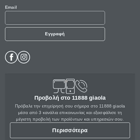
Email
Εγγραφή
Προβολή στο 11888 giaola
Πρόβαλε την επιχείρησή σου σήμερα στο 11888 giaola
μέσα από 3 κανάλια επικοινωνίας και εξασφάλισε τη
μέγιστη προβολή των προϊόντων και υπηρεσιών σου.
Περισσότερα