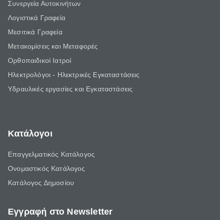
Συνεργεία Αυτοκινήτων
Λογιστικά Γραφεία
Μεσιτικά Γραφεία
Μετακομίσεις και Μεταφορές
Ορθοπαιδικοί Ιατροί
Ηλεκτρολόγοι - Ηλεκτρικές Εγκαταστάσεις
Υδραυλικές εργασίες και Εγκαταστάσεις
Κατάλογοι
Επαγγελματικός Κατάλογος
Ονομαστικός Κατάλογος
Κατάλογος Δημοσίου
Εγγραφή στο Newsletter