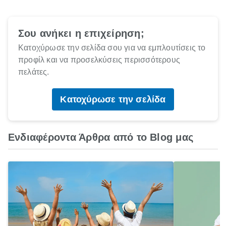
Σου ανήκει η επιχείρηση;
Κατοχύρωσε την σελίδα σου για να εμπλουτίσεις το
προφίλ και να προσελκύσεις περισσότερους
πελάτες.
Κατοχύρωσε την σελίδα
Ενδιαφέροντα Άρθρα από το Blog μας