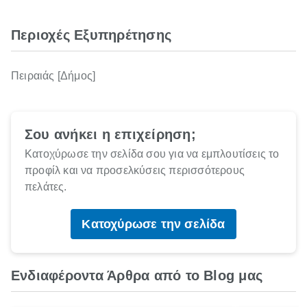
Περιοχές Εξυπηρέτησης
Πειραιάς [Δήμος]
Σου ανήκει η επιχείρηση;
Κατοχύρωσε την σελίδα σου για να εμπλουτίσεις το
προφίλ και να προσελκύσεις περισσότερους
πελάτες.
Κατοχύρωσε την σελίδα
Ενδιαφέροντα Άρθρα από το Blog μας