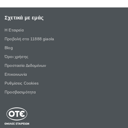
Σχετικά με εμάς
Η Εταιρεία
Προβολή στο 11888 giaola
Blog
Όροι χρήσης
Προστασία Δεδομένων
Επικοινωνία
Ρυθμίσεις Cookies
Προσβασιμότητα