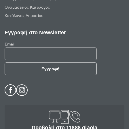
Ονομαστικός Κατάλογος
Κατάλογος Δημοσίου
Εγγραφή στο Newsletter
Email
Εγγραφή
Προβολή στο 11888 giaola