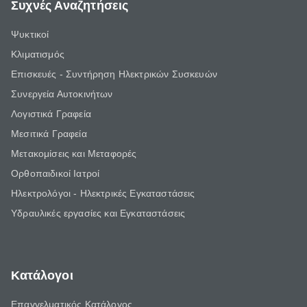
Συχνές Αναζητήσεις
Ψυκτικοί
Κλιματισμός
Επισκευές - Συντήρηση Ηλεκτρικών Συσκευών
Συνεργεία Αυτοκινήτων
Λογιστικά Γραφεία
Μεσιτικά Γραφεία
Μετακομίσεις και Μεταφορές
Ορθοπαιδικοί Ιατροί
Ηλεκτρολόγοι - Ηλεκτρικές Εγκαταστάσεις
Υδραυλικές εργασίες και Εγκαταστάσεις
Κατάλογοι
Επαγγελματικός Κατάλογος