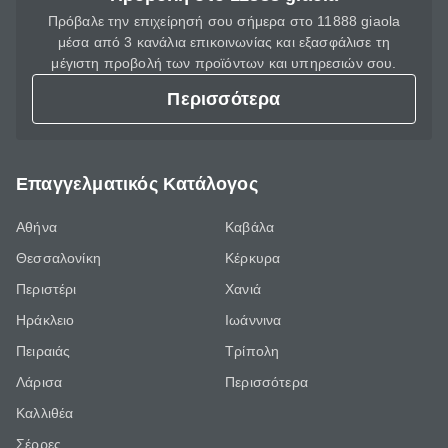
Πρόβαλε την επιχείρησή σου σήμερα στο 11888 giaola
μέσα από 3 κανάλια επικοινωνίας και εξασφάλισε τη
μέγιστη προβολή των προϊόντων και υπηρεσιών σου.
Περισσότερα
Επαγγελματικός Κατάλογος
Αθήνα
Καβάλα
Θεσσαλονίκη
Κέρκυρα
Περιστέρι
Χανιά
Ηράκλειο
Ιωάννινα
Πειραιάς
Τρίπολη
Λάρισα
Περισσότερα
Καλλιθέα
Σέρρες