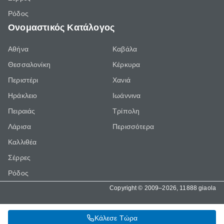
Ρόδος
Ονομαστικός Κατάλογος
Αθήνα
Καβάλα
Θεσσαλονίκη
Κέρκυρα
Περιστέρι
Χανιά
Ηράκλειο
Ιωάννινα
Πειραιάς
Τρίπολη
Λάρισα
Περισσότερα
Καλλιθέα
Σέρρες
Ρόδος
Copyright © 2009–2026, 11888 giaola
Κάλεσε Τώρα