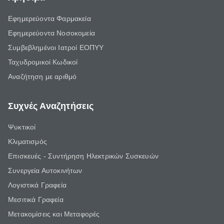
Εφημερεύοντα Φαρμακεία
Εφημερεύοντα Νοσοκομεία
Συμβεβλημένοι Ιατροί ΕΟΠΥΥ
Ταχυδρομικοί Κωδικοί
Αναζήτηση με αριθμό
Συχνές Αναζητήσεις
Ψυκτικοί
Κλιματισμός
Επισκευές - Συντήρηση Ηλεκτρικών Συσκευών
Συνεργεία Αυτοκινήτων
Λογιστικά Γραφεία
Μεσιτικά Γραφεία
Μετακομίσεις και Μεταφορές