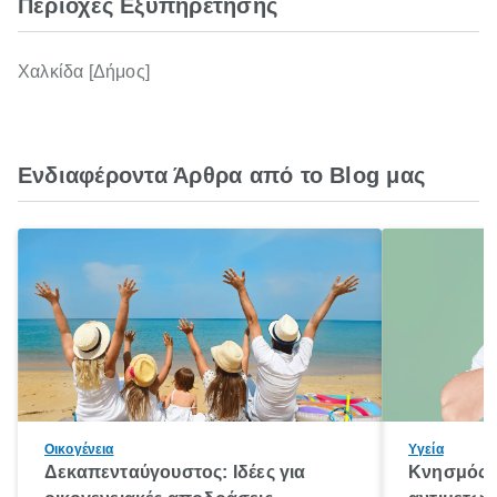
Περιοχές Εξυπηρέτησης
Χαλκίδα [Δήμος]
Ενδιαφέροντα Άρθρα από το Blog μας
Οικογένεια
Υγεία
Δεκαπενταύγουστος: Ιδέες για
Κνησμός: 