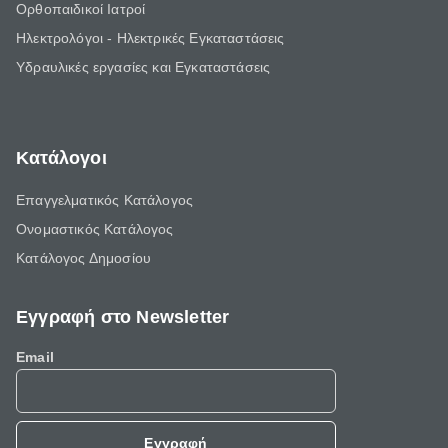
Ορθοπαιδικοί Ιατροί
Ηλεκτρολόγοι - Ηλεκτρικές Εγκαταστάσεις
Υδραυλικές εργασίες και Εγκαταστάσεις
Κατάλογοι
Επαγγελματικός Κατάλογος
Ονομαστικός Κατάλογος
Κατάλογος Δημοσίου
Εγγραφή στο Newsletter
Email
Εγγραφή